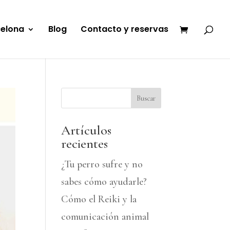
celona
Blog
Contacto y reservas
Buscar
Artículos
recientes
¿Tu perro sufre y no
sabes cómo ayudarle?
Cómo el Reiki y la
comunicación animal