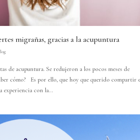
ertes migrañas, gracias a la acupuntura
log
tas de acupuntura. Se redujeron a los pocos meses de
aber cómo? Es por ello, que hoy que querido compartir e
 experiencia con la...