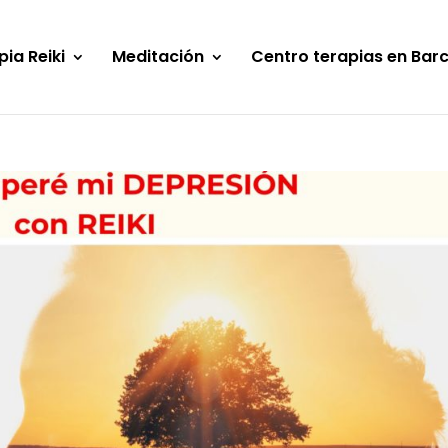
pia Reiki
Meditación
Centro terapias en Bar