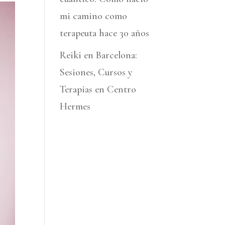
mi camino como
terapeuta hace 30 años
Reiki en Barcelona:
Sesiones, Cursos y
Terapias en Centro
Hermes