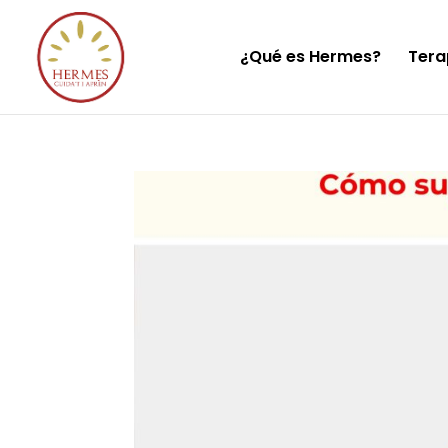
¿Qué es Hermes?
Tera