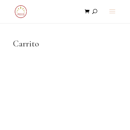
Carrito