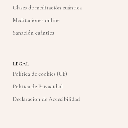
Clases de meditación cuántica
Meditaciones online
Sanación cuántica
LEGAL
Política de cookies (UE)
Política de Privacidad
Declaración de Accesibilidad