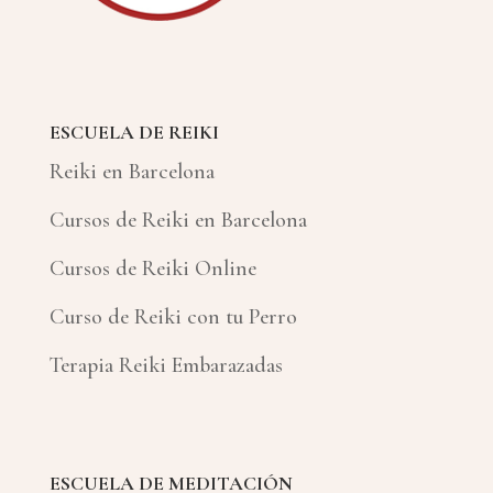
ESCUELA DE REIKI
Reiki en Barcelona
Cursos de Reiki en Barcelona
Cursos de Reiki Online
Curso de Reiki con tu Perro
Terapia Reiki Embarazadas
ESCUELA DE MEDITACIÓN