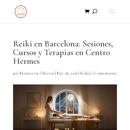
Reiki en Barcelona: Sesiones,
Cursos y Terapias en Centro
Hermes
por
Montserrat Oliveros
|
May 28, 2026
|
Reiki
|
0 Comentarios