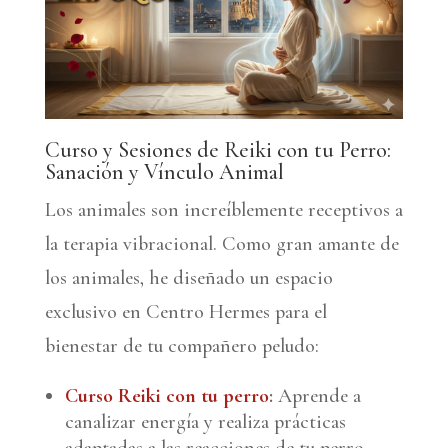
Curso y Sesiones de Reiki con tu Perro:
Sanación y Vínculo Animal
Los animales son increíblemente receptivos a
la terapia vibracional. Como gran amante de
los animales, he diseñado un espacio
exclusivo en Centro Hermes para el
bienestar de tu compañero peludo:
Curso Reiki con tu perro
:
Aprende a
canalizar energía y realiza prácticas