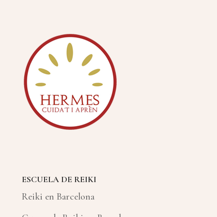
ESCUELA DE REIKI
Reiki en Barcelona