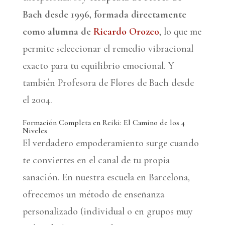
Bach desde 1996, formada directamente
como alumna de
Ricardo Orozco
, lo que me
permite seleccionar el remedio vibracional
exacto para tu equilibrio emocional. Y
también Profesora de Flores de Bach desde
el 2004.
Formación Completa en Reiki
: El Camino de los 4
Niveles
El verdadero empoderamiento surge cuando
te conviertes en el canal de tu propia
sanación. En nuestra escuela en Barcelona,
ofrecemos un método de enseñanza
personalizado (individual o en grupos muy