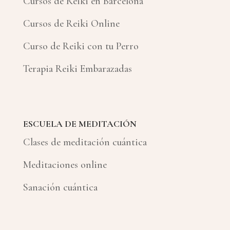
Cursos de Reiki en Barcelona
Cursos de Reiki Online
Curso de Reiki con tu Perro
Terapia Reiki Embarazadas
ESCUELA DE MEDITACIÓN
Clases de meditación cuántica
Meditaciones online
Sanación cuántica