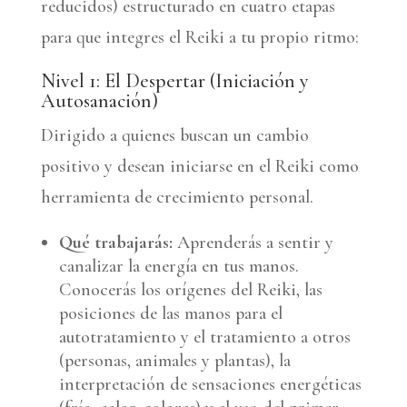
reducidos) estructurado en cuatro etapas
para que integres el Reiki a tu propio ritmo:
Nivel 1: El Despertar (Iniciación y
Autosanación)
Dirigido a quienes buscan un cambio
positivo y desean iniciarse en el Reiki como
herramienta de crecimiento personal.
Qué trabajarás:
Aprenderás a sentir y
canalizar la energía en tus manos.
Conocerás los orígenes del Reiki, las
posiciones de las manos para el
autotratamiento y el tratamiento a otros
(personas, animales y plantas), la
interpretación de sensaciones energéticas