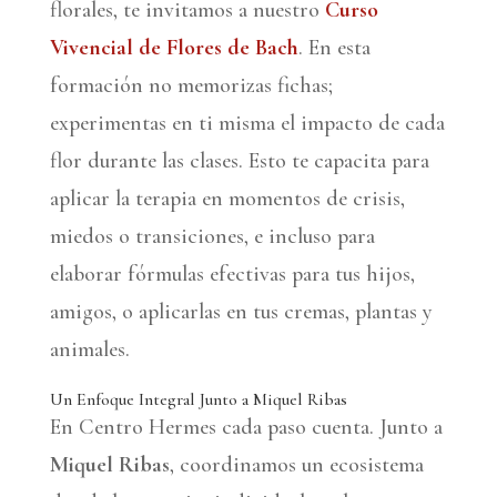
florales, te invitamos a nuestro
Curso
Vivencial de Flores de Bach
. En esta
formación no memorizas fichas;
experimentas en ti misma el impacto de cada
flor durante las clases. Esto te capacita para
aplicar la terapia en momentos de crisis,
miedos o transiciones, e incluso para
elaborar fórmulas efectivas para tus hijos,
amigos, o aplicarlas en tus cremas, plantas y
animales.
Un Enfoque Integral Junto a Miquel Ribas
En Centro Hermes cada paso cuenta. Junto a
Miquel
Ribas
, coordinamos un ecosistema