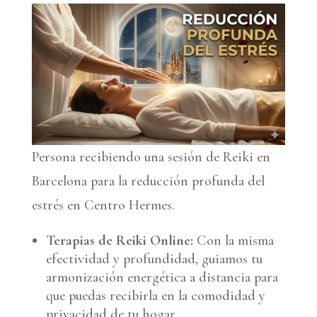
Persona recibiendo una sesión de Reiki en
Barcelona para la reducción profunda del
estrés en Centro Hermes.
Terapias de Reiki Online:
Con la misma
efectividad y profundidad, guiamos tu
armonización energética a distancia para
que puedas recibirla en la comodidad y
privacidad de tu hogar.