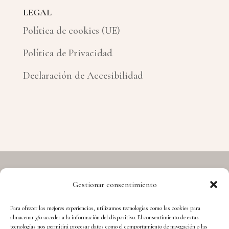
LEGAL
Política de cookies (UE)
Política de Privacidad
Declaración de Accesibilidad
Gestionar consentimiento
Copyright © 2026 Hermes - Cuida't i Aprèn
Para ofrecer las mejores experiencias, utilizamos tecnologías como las cookies para
almacenar y/o acceder a la información del dispositivo. El consentimiento de estas
tecnologías nos permitirá procesar datos como el comportamiento de navegación o las