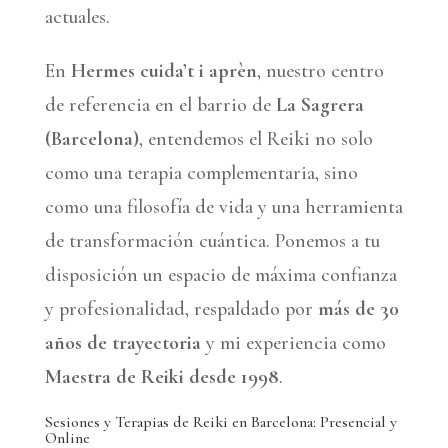
actuales.
En
Hermes cuida’t i aprèn
, nuestro centro
de referencia en el barrio de
La Sagrera
(Barcelona)
, entendemos el Reiki no solo
como una terapia complementaria, sino
como una filosofía de vida y una herramienta
de transformación cuántica. Ponemos a tu
disposición un espacio de máxima confianza
y profesionalidad, respaldado por
más de 30
años de trayectoria
y mi experiencia como
Maestra de Reiki desde 1998
.
Sesiones y Terapias de Reiki en Barcelona: Presencial y
Online