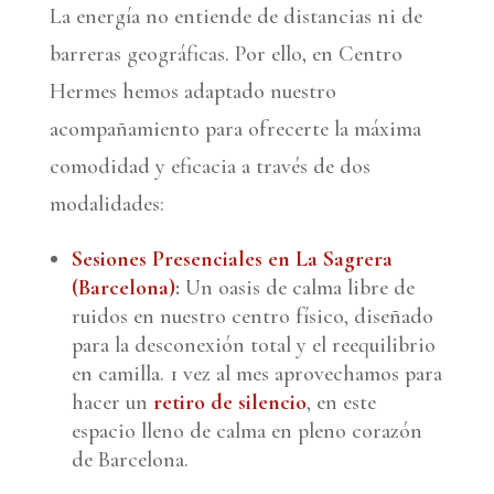
La energía no entiende de distancias ni de
barreras geográficas. Por ello, en Centro
Hermes hemos adaptado nuestro
acompañamiento para ofrecerte la máxima
comodidad y eficacia a través de dos
modalidades:
Sesiones Presenciales en La Sagrera
(Barcelona)
:
Un oasis de calma libre de
ruidos en nuestro centro físico, diseñado
para la desconexión total y el reequilibrio
en camilla. 1 vez al mes aprovechamos para
hacer un
retiro de silencio
, en este
espacio lleno de calma en pleno corazón
de Barcelona.