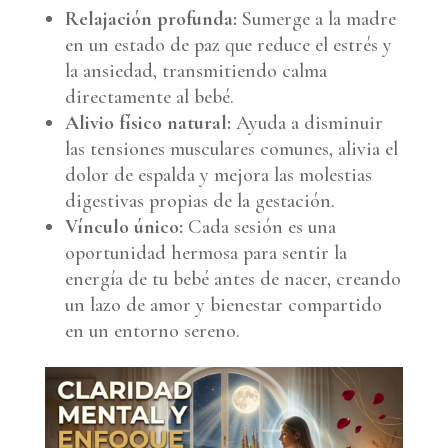
Relajación profunda:
Sumerge a la madre
en un estado de paz que reduce el estrés y
la ansiedad, transmitiendo calma
directamente al bebé.
Alivio físico natural:
Ayuda a disminuir
las tensiones musculares comunes, alivia el
dolor de espalda y mejora las molestias
digestivas propias de la gestación.
Vínculo único:
Cada sesión es una
oportunidad hermosa para sentir la
energía de tu bebé antes de nacer, creando
un lazo de amor y bienestar compartido
en un entorno sereno.