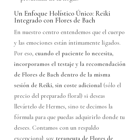
Un Enfoque Holístico Único: Reiki
Integrado con Flores de Bach
En nuestro centro entendemos que el cuerpo
y las emociones están íntimamente ligados.
Por eso,
cuando el paciente lo necesita,
incorporamos el testaje y la recomendación
de Flores de Bach dentro de la misma
sesión de Reiki, sin coste adicional
(sólo el
precio del preparado floral) si deseas
llevártelo de Hermes, sino te decimos la
fórmula para que puedas adquirirlo donde tu
desees. Contamos con un respaldo
excepcional: soy
terapeuta de Flores de