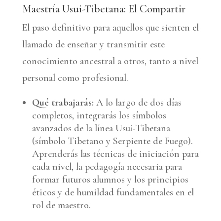
Maestría Usui-Tibetana: El Compartir
El paso definitivo para aquellos que sienten el
llamado de enseñar y transmitir este
conocimiento ancestral a otros, tanto a nivel
personal como profesional.
Qué trabajarás:
A lo largo de dos días
completos, integrarás los símbolos
avanzados de la línea Usui-Tibetana
(símbolo Tibetano y Serpiente de Fuego).
Aprenderás las técnicas de iniciación para
cada nivel, la pedagogía necesaria para
formar futuros alumnos y los principios
éticos y de humildad fundamentales en el
rol de maestro.