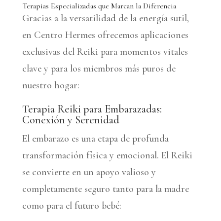
Terapias Especializadas que Marcan la Diferencia
Gracias a la versatilidad de la energía sutil,
en Centro Hermes ofrecemos aplicaciones
exclusivas del Reiki para momentos vitales
clave y para los miembros más puros de
nuestro hogar:
Terapia Reiki para Embarazadas
:
Conexión y Serenidad
El embarazo es una etapa de profunda
transformación física y emocional. El Reiki
se convierte en un apoyo valioso y
completamente seguro tanto para la madre
como para el futuro bebé: