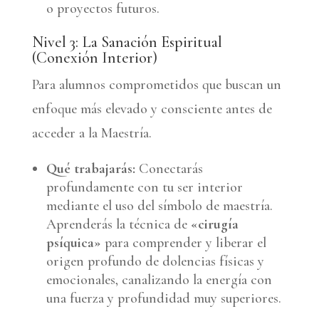
o proyectos futuros.
Nivel 3: La Sanación Espiritual
(Conexión Interior)
Para alumnos comprometidos que buscan un
enfoque más elevado y consciente antes de
acceder a la Maestría.
Qué trabajarás:
Conectarás
profundamente con tu ser interior
mediante el uso del símbolo de maestría.
Aprenderás la técnica de
«cirugía
psíquica»
para comprender y liberar el
origen profundo de dolencias físicas y
emocionales, canalizando la energía con
una fuerza y profundidad muy superiores.