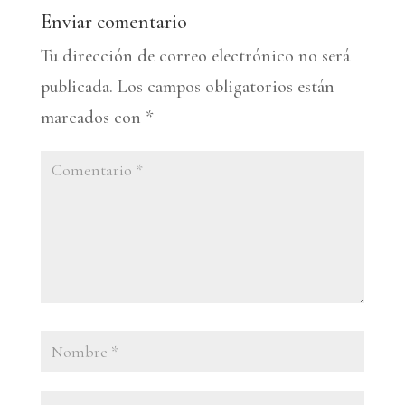
Enviar comentario
Tu dirección de correo electrónico no será
publicada.
Los campos obligatorios están
marcados con
*