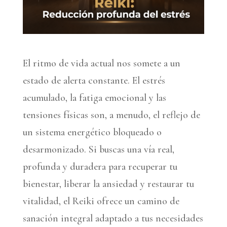
El ritmo de vida actual nos somete a un
estado de alerta constante. El estrés
acumulado, la fatiga emocional y las
tensiones físicas son, a menudo, el reflejo de
un sistema energético bloqueado o
desarmonizado. Si buscas una vía real,
profunda y duradera para recuperar tu
bienestar, liberar la ansiedad y restaurar tu
vitalidad, el Reiki ofrece un camino de
sanación integral adaptado a tus necesidades