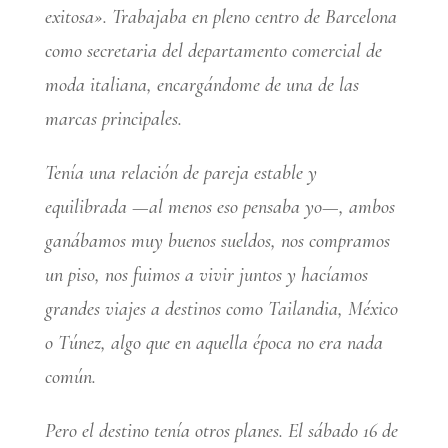
exitosa». Trabajaba en pleno centro de Barcelona
como secretaria del departamento comercial de
moda italiana, encargándome de una de las
marcas principales.
Tenía una relación de pareja estable y
equilibrada —al menos eso pensaba yo—, ambos
ganábamos muy buenos sueldos, nos compramos
un piso, nos fuimos a vivir juntos y hacíamos
grandes viajes a destinos como Tailandia, México
o Túnez, algo que en aquella época no era nada
común.
Pero el destino tenía otros planes. El sábado 16 de