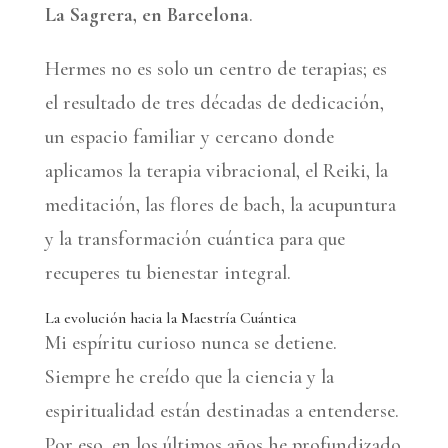
La Sagrera, en Barcelona
.
Hermes no es solo un centro de terapias; es
el resultado de tres décadas de dedicación,
un espacio familiar y cercano donde
aplicamos la terapia vibracional, el Reiki, la
meditación, las flores de bach, la acupuntura
y la transformación cuántica para que
recuperes tu bienestar integral.
La evolución hacia la Maestría Cuántica
Mi espíritu curioso nunca se detiene.
Siempre he creído que la ciencia y la
espiritualidad están destinadas a entenderse.
Por eso, en los últimos años he profundizado