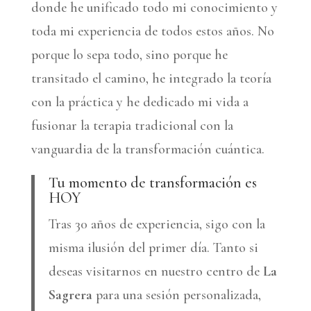
donde he unificado todo mi conocimiento y
toda mi experiencia de todos estos años. No
porque lo sepa todo, sino porque he
transitado el camino, he integrado la teoría
con la práctica y he dedicado mi vida a
fusionar la terapia tradicional con la
vanguardia de la transformación cuántica.
Tu momento de transformación es
HOY
Tras 30 años de experiencia, sigo con la
misma ilusión del primer día. Tanto si
deseas visitarnos en nuestro centro de
La
Sagrera
para una sesión personalizada,