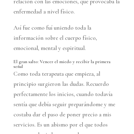
relación con las emociones, que provocaba la
enfermedad a nivel físico.
Así fue como fuí uniendo toda la
información sobre el cuerpo físico,
emocional, mental y espiritual.
El gran salto: Vencer el miedo y recibir la primera
señal
Como toda terapeuta que empieza, al
principio surgieron las dudas. Recuerdo
perfectamente los inicios, cuando todavía
sentía que debía seguir preparándome y me
costaba dar el paso de poner precio a mis
servicios. Es un abismo por el que todos