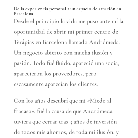
De la experiencia personal a un espacio de sanación en
Barcelona
Desde el principio la vida me puso ante mí la
oportunidad de abrir mi primer centro de
Terápias en Barcelona llamado Andrómeda.
Un negocio abierto con mucha ilusión y
pasión. Todo fué fluido, apareció una socia,
aparecieron los proveedores, pero
escasamente aparecían los clientes.
Con los años descubrí que mi «Miedo al
fracaso», fué la causa de que Andrómeda
tuviera que cerrar tras 3 años de inversión
de todos mis ahorros, de toda mi ilusión, y