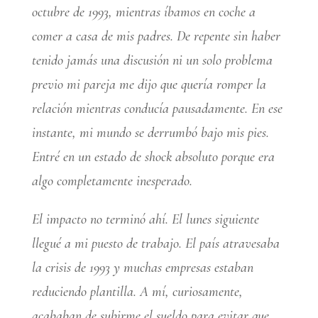
octubre de 1993, mientras íbamos en coche a
comer a casa de mis padres. De repente sin haber
tenido jamás una discusión ni un solo problema
previo mi pareja me dijo que quería romper la
relación mientras conducía pausadamente. En ese
instante, mi mundo se derrumbó bajo mis pies.
Entré en un estado de shock absoluto porque era
algo completamente inesperado.
El impacto no terminó ahí. El lunes siguiente
llegué a mi puesto de trabajo. El país atravesaba
la crisis de 1993 y muchas empresas estaban
reduciendo plantilla. A mí, curiosamente,
acababan de subirme el sueldo para evitar que