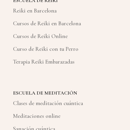
ESCUELA DE REIKI
Reiki en Barcelona
Cursos de Reiki en Barcelona
Cursos de Reiki Online
Curso de Reiki con tu Perro
Terapia Reiki Embarazadas
ESCUELA DE MEDITACIÓN
Clases de meditación cuántica
Meditaciones online
Sanación cuántica