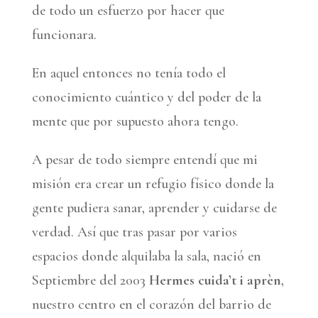
de todo un esfuerzo por hacer que
funcionara.
En aquel entonces no tenía todo el
conocimiento cuántico y del poder de la
mente que por supuesto ahora tengo.
A pesar de todo siempre entendí que mi
misión era crear un refugio físico donde la
gente pudiera sanar, aprender y cuidarse de
verdad. Así que tras pasar por varios
espacios donde alquilaba la sala, nació en
Septiembre del 2003
Hermes cuida’t i aprèn
,
nuestro centro en el corazón del barrio de