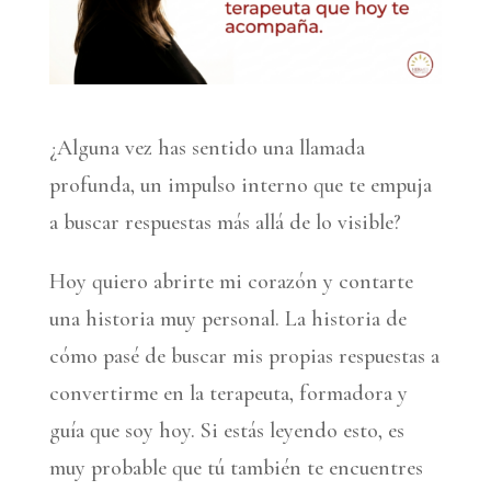
¿Alguna vez has sentido una llamada
profunda, un impulso interno que te empuja
a buscar respuestas más allá de lo visible?
Hoy quiero abrirte mi corazón y contarte
una historia muy personal. La historia de
cómo pasé de buscar mis propias respuestas a
convertirme en la terapeuta, formadora y
guía que soy hoy. Si estás leyendo esto, es
muy probable que tú también te encuentres