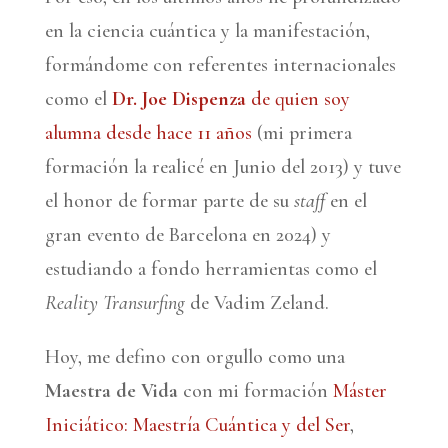
en la ciencia cuántica y la manifestación,
formándome con referentes internacionales
como el
Dr. Joe Dispenza
de quien soy
alumna desde hace 11 años
(mi primera
formación la realicé en Junio del 2013) y tuve
el honor de formar parte de su
staff
en el
gran evento de Barcelona en 2024) y
estudiando a fondo herramientas como el
Reality Transurfing
de Vadim Zeland.
Hoy, me defino con orgullo como una
Maestra de Vida
con mi formación
Máster
Iniciático: Maestría Cuántica y del Ser
,