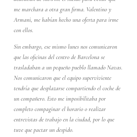
me marchara a otra gran firma. Valentino y
Armani, me habían hecho una oferta
para irme
con ellos.
Sin embargo, ese mismo lunes nos comunicaron
que las oficinas del centro de Barcelona se
trasladaban a un pequeño pueblo llamado Navas
.
Nos comunicaron que el equipo superviviente
tendría que desplazarse compartiendo el coche de
un compañero. Esto me imposibilitaba por
completo compaginar el horario o realizar
entrevistas de trabajo en la ciudad, por lo que
tuve que pactar un despido.