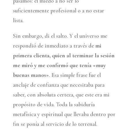
pasamos: el miedo a no ser lo
suficientemente profesional o a no estar
lista.
Sin embargo, di el salto. Y el universo me
respondió de inmediato a través de
mi
primera clienta, quien al terminar la sesión
me miró y me confirmó que tenía «muy
buenas manos»
. Esa simple frase fue el
anclaje de confianza que necesitaba para
saber, con absoluta certeza, que este era mi
propósito de vida. Toda la sabiduría
metafísica y espiritual que llevaba dentro por
fin se ponía al servicio de lo terrenal.