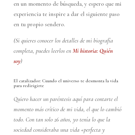
en un momento de búsqueda, y espero que mi
experiencia te inspire a dar el siguiente paso
en tu propio sendero.
(Si quieres conocer los detalles de mi biografía
completa, puedes leerlos en
Mi historia: Quién
soy
)
El catalizador: Cuando el universo te desmonta la vida
para redirigirte
Quiero hacer un paréntesis aquí para contarte el
momento más crítico de mi vida, el que lo cambió
todo. Con tan solo 26 años, yo tenía lo que la
sociedad consideraba una vida «perfecta y