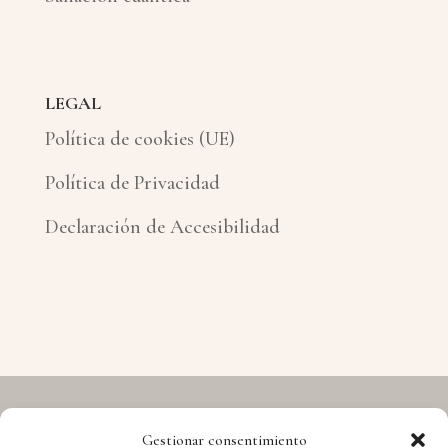
LEGAL
Política de cookies (UE)
Política de Privacidad
Declaración de Accesibilidad
Gestionar consentimiento