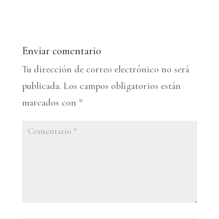
Enviar comentario
Tu dirección de correo electrónico no será
publicada.
Los campos obligatorios están
marcados con
*