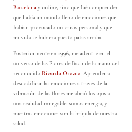
Barcelona
y online, sino que fué comprender
que había un mundo lleno de emociones que
habían provocado mi crisis personal y que
mi vida se hubiera puesto patas arriba.
Posteriormente en
1996
, me adentré en el
universo de las Flores de Bach de la mano del
reconocido
Ricardo Orozco
. Aprender a
descodificar las emociones a través de la
vibración de las flores me abrió los ojos a
una realidad innegable: somos energía, y
nuestras emociones son la brújula de nuestra
salud.