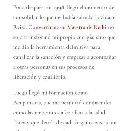
Poco después, en
1998
, llegó el momento de
consolidar lo que me había salvado la vida: el
Reiki
.
Convertirme en Maestra de Reiki
no
solo transformó mi propia energía, sino que
me dio la herramienta definitiva para
canalizar la sanación y empezar a acompañar
a otras personas en sus procesos de
liberación y equilibrio.
Luego llegó mi formación como
Acupuntora, que me permitió comprender
como las emociones afectaban a la salud
física y que detrás de cada órgano existía una