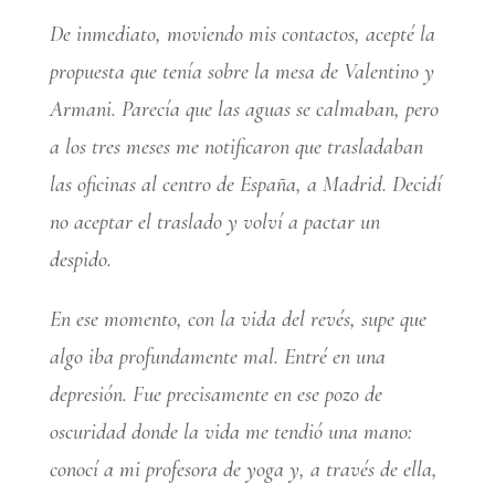
De inmediato, moviendo mis contactos, acepté la
propuesta que tenía sobre la mesa de Valentino y
Armani. Parecía que las aguas se calmaban, pero
a los tres meses me notificaron que trasladaban
las oficinas al centro de España, a Madrid. Decidí
no aceptar el traslado y volví a pactar un
despido.
En ese momento, con la vida del revés, supe que
algo iba profundamente mal. Entré en una
depresión. Fue precisamente en ese pozo de
oscuridad donde la vida me tendió una mano:
conocí a mi profesora de yoga y, a través de ella,