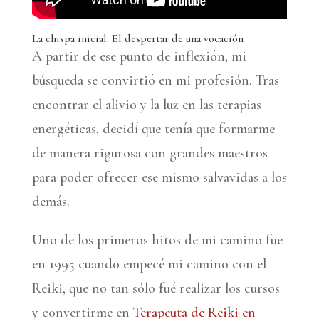
La chispa inicial: El despertar de una vocación
A partir de ese punto de inflexión, mi
búsqueda se convirtió en mi profesión. Tras
encontrar el alivio y la luz en las terapias
energéticas, decidí que tenía que formarme
de manera rigurosa con grandes maestros
para poder ofrecer ese mismo salvavidas a los
demás.
Uno de los primeros hitos de mi camino fue
en 1995 cuando empecé mi camino con el
Reiki, que no tan sólo fué realizar los cursos
y convertirme en
Terapeuta de Reiki en