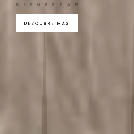
BIENESTAR
DESCUBRE MÁS