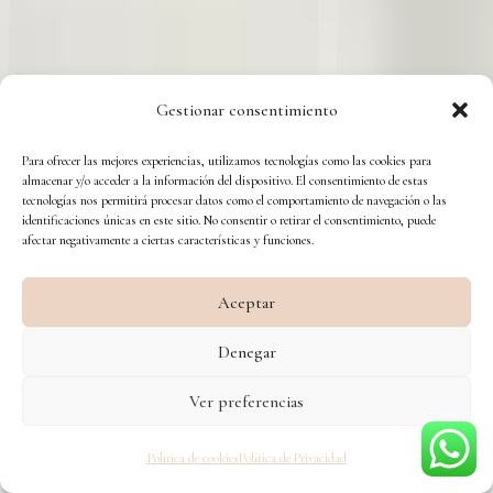
Gestionar consentimiento
Para ofrecer las mejores experiencias, utilizamos tecnologías como las cookies para
almacenar y/o acceder a la información del dispositivo. El consentimiento de estas
tecnologías nos permitirá procesar datos como el comportamiento de navegación o las
identificaciones únicas en este sitio. No consentir o retirar el consentimiento, puede
afectar negativamente a ciertas características y funciones.
Aceptar
Denegar
Ver preferencias
Política de cookies
Política de Privacidad