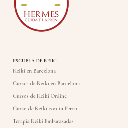
ESCUELA DE REIKI
Reiki en Barcelona
Cursos de Reiki en Barcelona
Cursos de Reiki Online
Curso de Reiki con tu Perro
Terapia Reiki Embarazadas