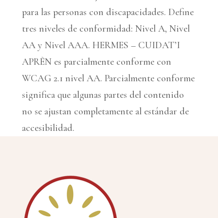
para las personas con discapacidades. Define
tres niveles de conformidad: Nivel A, Nivel
AA y Nivel AAA. HERMES – CUIDAT’I
APRÈN es parcialmente conforme con
WCAG 2.1 nivel AA. Parcialmente conforme
significa que algunas partes del contenido
no se ajustan completamente al estándar de
accesibilidad.