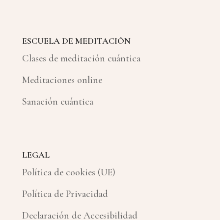
ESCUELA DE MEDITACIÓN
Clases de meditación cuántica
Meditaciones online
Sanación cuántica
LEGAL
Política de cookies (UE)
Política de Privacidad
Declaración de Accesibilidad