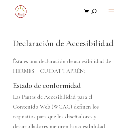
Declaración de Accesibilidad
Ésta es una declaración de accesibilidad de
HERMES – CUIDAT’I APRÈN:
Estado de conformidad
Las Pautas de Accesibilidad para el
Contenido Web (WCAG) definen los
requisitos para que los diseñadores y
desarrolladores mejoren la accesibilidad