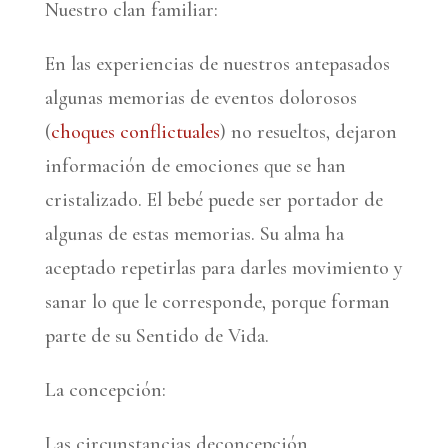
Nuestro clan familiar:
En las experiencias de nuestros antepasados
algunas memorias de eventos dolorosos
(
choques conflictuales
) no resueltos, dejaron
información de emociones que se han
cristalizado. El bebé puede ser portador de
algunas de estas memorias. Su alma ha
aceptado repetirlas para darles movimiento y
sanar lo que le corresponde, porque forman
parte de su Sentido de Vida.
La concepción:
Las circunstancias deconcepción