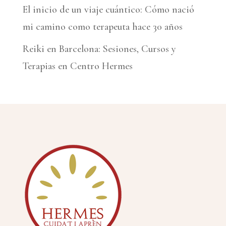
El inicio de un viaje cuántico: Cómo nació
mi camino como terapeuta hace 30 años
Reiki en Barcelona: Sesiones, Cursos y
Terapias en Centro Hermes