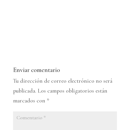
Enviar comentario
Tu dirección de correo electrónico no será
publicada.
Los campos obligatorios están
marcados con
*