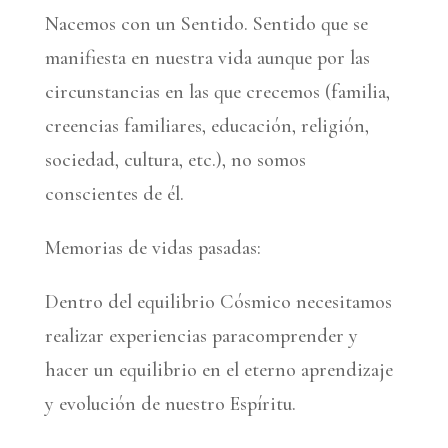
Nacemos con un Sentido. Sentido que se
manifiesta en nuestra vida aunque por las
circunstancias en las que crecemos (familia,
creencias familiares, educación, religión,
sociedad, cultura, etc.), no somos
conscientes de él.
Memorias de vidas pasadas:
Dentro del equilibrio Cósmico necesitamos
realizar experiencias paracomprender y
hacer un equilibrio en el eterno aprendizaje
y evolución de nuestro Espíritu.