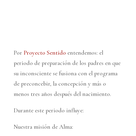
Por
Proyecto Sentido
entendemos: el
periodo de preparación de los padres en que
su inconsciente se fusiona con el programa
de preconcebir, la concepción y más o
menos tres años después del nacimiento.
Durante este periodo influye:
Nuestra misión de Alma: