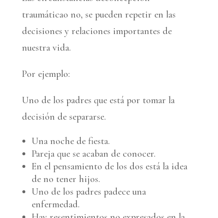
traumáticao no, se pueden repetir en las
decisiones y relaciones importantes de
nuestra vida.
Por ejemplo:
Uno de los padres que está por tomar la
decisión de separarse.
Una noche de fiesta.
Pareja que se acaban de conocer.
En el pensamiento de los dos está la idea
de no tener hijos.
Uno de los padres padece una
enfermedad.
Hay resentimientos no expresados en la