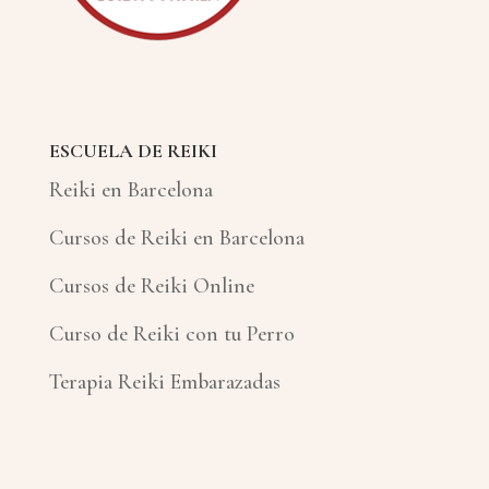
ESCUELA DE REIKI
Reiki en Barcelona
Cursos de Reiki en Barcelona
Cursos de Reiki Online
Curso de Reiki con tu Perro
Terapia Reiki Embarazadas