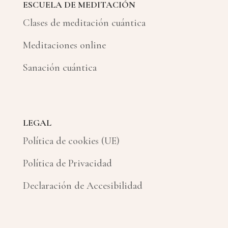
ESCUELA DE MEDITACIÓN
Clases de meditación cuántica
Meditaciones online
Sanación cuántica
LEGAL
Política de cookies (UE)
Política de Privacidad
Declaración de Accesibilidad