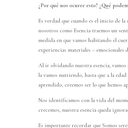
¿Por qué nos ocurre esto? ¿Qué podem
Es verdad que cuando es el inicio de la
nosotros como Esencia traemos un sentid
medida en que vamos habitando el cuerp
experiencias materiales – emocionales d
Al ir olvidando nuestra esencia, vamos
la vamos nutriendo, hasta que a la eda
aprendido, creemos ser lo que hemos ap
Nos identificamos con la vida del mome
crecemos, nuestra esencia queda ignora
Es importante recordar que Somos seres