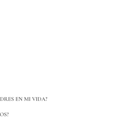
DRES EN MI VIDA?
JOS?