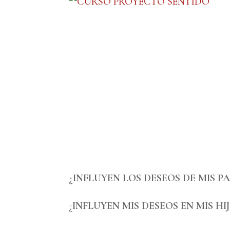
¿INFLUYEN LOS DESEOS DE MIS PA
¿
INFLUYEN MIS DESEOS EN MIS HI