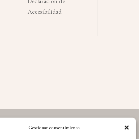
Declaración de
Accesibilidad
Gestionar consentimiento