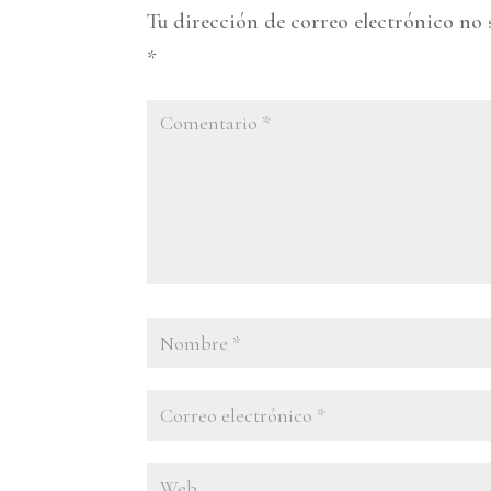
Tu dirección de correo electrónico no 
*