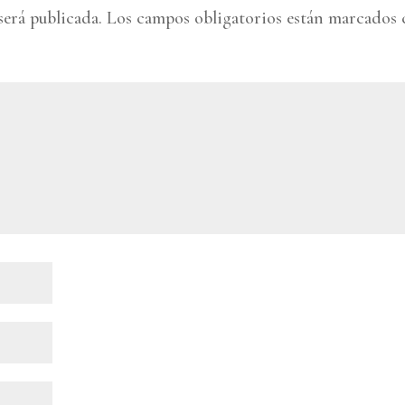
será publicada.
Los campos obligatorios están marcados