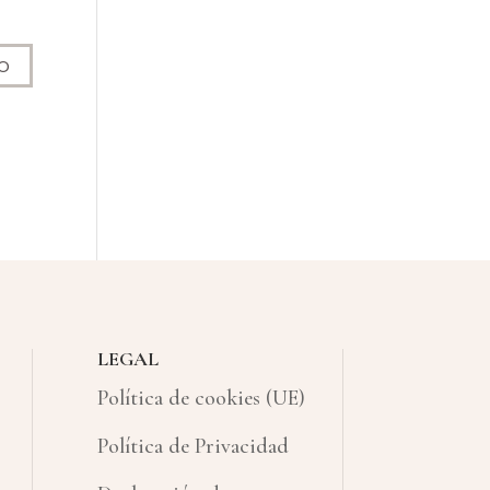
LEGAL
Política de cookies (UE)
Política de Privacidad