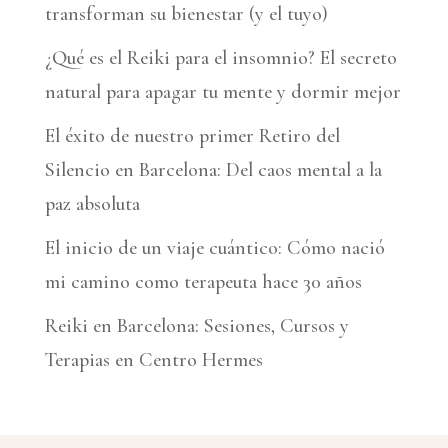
transforman su bienestar (y el tuyo)
¿Qué es el Reiki para el insomnio? El secreto
natural para apagar tu mente y dormir mejor
El éxito de nuestro primer Retiro del
Silencio en Barcelona: Del caos mental a la
paz absoluta
El inicio de un viaje cuántico: Cómo nació
mi camino como terapeuta hace 30 años
Reiki en Barcelona: Sesiones, Cursos y
Terapias en Centro Hermes