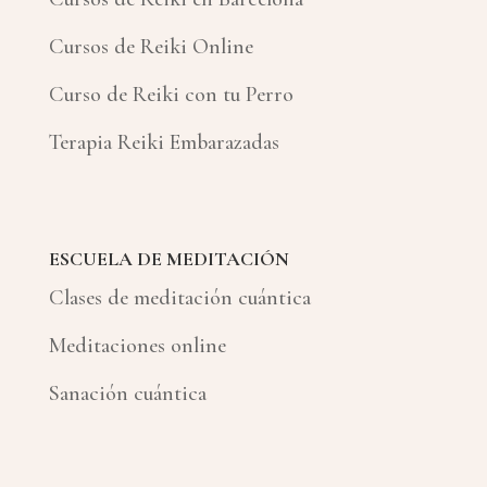
Cursos de Reiki Online
Curso de Reiki con tu Perro
Terapia Reiki Embarazadas
ESCUELA DE MEDITACIÓN
Clases de meditación cuántica
Meditaciones online
Sanación cuántica