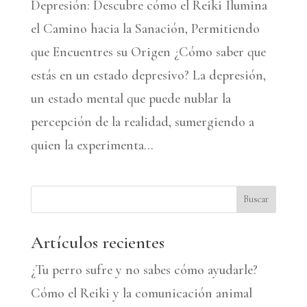
Depresión: Descubre cómo el Reiki Ilumina
el Camino hacia la Sanación, Permitiendo
que Encuentres su Origen ¿Cómo saber que
estás en un estado depresivo? La depresión,
un estado mental que puede nublar la
percepción de la realidad, sumergiendo a
quien la experimenta...
Buscar
Artículos recientes
¿Tu perro sufre y no sabes cómo ayudarle?
Cómo el Reiki y la comunicación animal