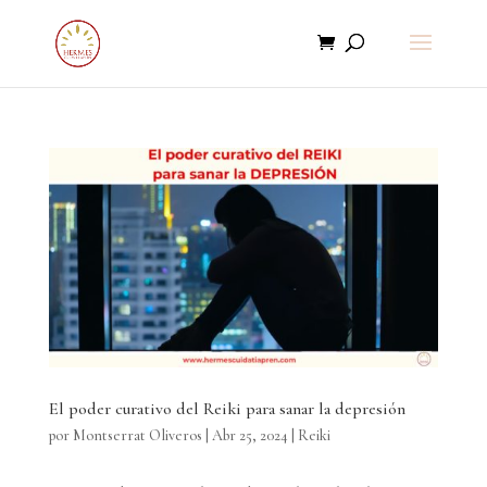
El poder curativo del Reiki para sanar la depresión
por
Montserrat Oliveros
|
Abr 25, 2024
|
Reiki