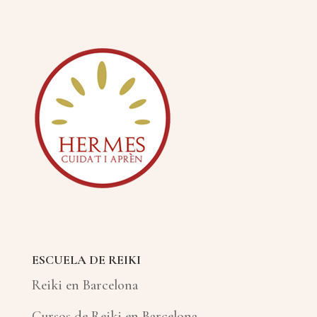
ESCUELA DE REIKI
Reiki en Barcelona
Cursos de Reiki en Barcelona