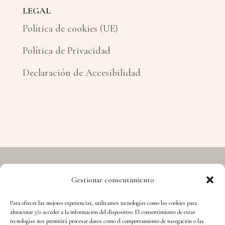
LEGAL
Política de cookies (UE)
Política de Privacidad
Declaración de Accesibilidad
Gestionar consentimiento
Copyright © 2026 Hermes - Cuida't i Aprèn
Para ofrecer las mejores experiencias, utilizamos tecnologías como las cookies para
almacenar y/o acceder a la información del dispositivo. El consentimiento de estas
tecnologías nos permitirá procesar datos como el comportamiento de navegación o las