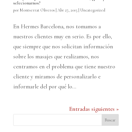
selecionarnos?
por
Montserrat Oliveros
|
Abr 27, 2015
|
Uncategorized
En Hermes Barcelona, nos tomamos a
nuestros clientes muy en serio. Es por ello,
que siempre que nos solicitan información
sobre los masajes que realizamos, nos
centramos en el problema que tiene nuestro
cliente y miramos de personalizarlo e
informarle del por qué lo...
Entradas siguientes »
Buscar