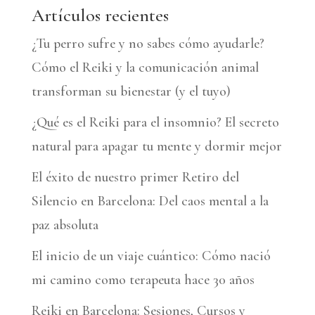
Artículos recientes
¿Tu perro sufre y no sabes cómo ayudarle?
Cómo el Reiki y la comunicación animal
transforman su bienestar (y el tuyo)
¿Qué es el Reiki para el insomnio? El secreto
natural para apagar tu mente y dormir mejor
El éxito de nuestro primer Retiro del
Silencio en Barcelona: Del caos mental a la
paz absoluta
El inicio de un viaje cuántico: Cómo nació
mi camino como terapeuta hace 30 años
Reiki en Barcelona: Sesiones, Cursos y