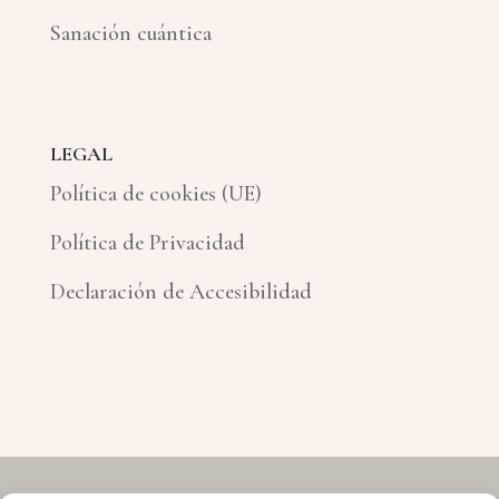
Sanación cuántica
LEGAL
Política de cookies (UE)
Política de Privacidad
Declaración de Accesibilidad