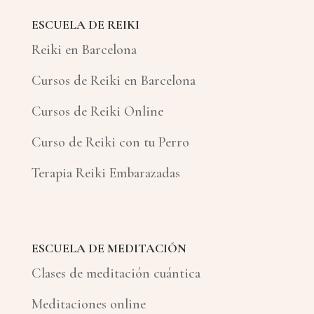
ESCUELA DE REIKI
Reiki en Barcelona
Cursos de Reiki en Barcelona
Cursos de Reiki Online
Curso de Reiki con tu Perro
Terapia Reiki Embarazadas
ESCUELA DE MEDITACIÓN
Clases de meditación cuántica
Meditaciones online