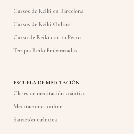
Cursos de Reiki en Barcelona
Cursos de Reiki Online
Curso de Reiki con tu Perro
Terapia Reiki Embarazadas
ESCUELA DE MEDITACIÓN
Clases de meditación cuántica
Meditaciones online
Sanación cuántica