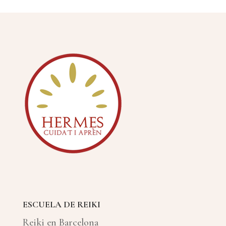
ESCUELA DE REIKI
Reiki en Barcelona