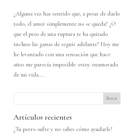
¿Alguna vez has sentido que, a pesar de darlo
todo, el amor simplemente no se queda? ¿O
que el peso de una ruptura te ha quitado
incluso las ganas de seguir adelante? Hoy me
he levantado con una sensación que hace
años me parecía imposible: estoy enamorada
de mi vida....
Buscar
Artículos recientes
¿Tu perro sufre y no sabes cómo ayudarle?