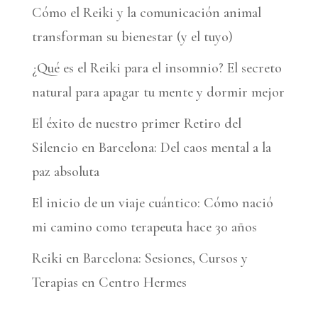
Cómo el Reiki y la comunicación animal
transforman su bienestar (y el tuyo)
¿Qué es el Reiki para el insomnio? El secreto
natural para apagar tu mente y dormir mejor
El éxito de nuestro primer Retiro del
Silencio en Barcelona: Del caos mental a la
paz absoluta
El inicio de un viaje cuántico: Cómo nació
mi camino como terapeuta hace 30 años
Reiki en Barcelona: Sesiones, Cursos y
Terapias en Centro Hermes