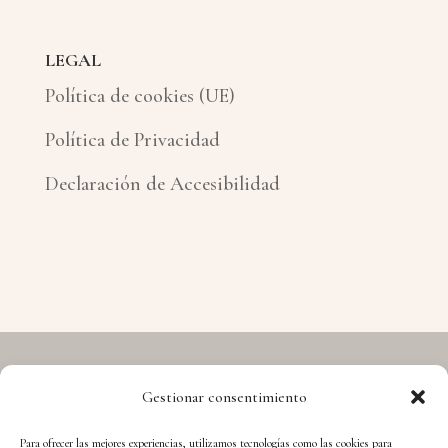
LEGAL
Política de cookies (UE)
Política de Privacidad
Declaración de Accesibilidad
Gestionar consentimiento
Copyright © 2026 Hermes - Cuida't i Aprèn
Para ofrecer las mejores experiencias, utilizamos tecnologías como las cookies para