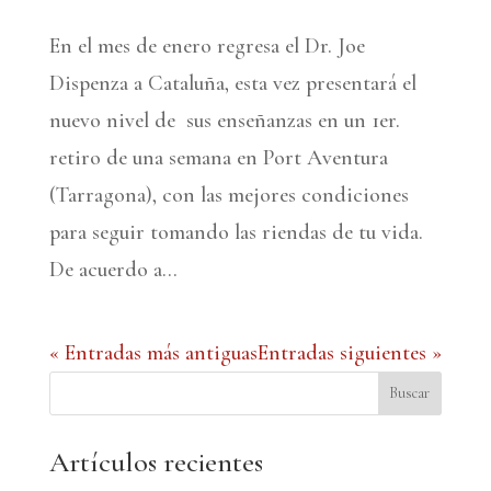
En el mes de enero regresa el Dr. Joe
Dispenza a Cataluña, esta vez presentará el
nuevo nivel de sus enseñanzas en un 1er.
retiro de una semana en Port Aventura
(Tarragona), con las mejores condiciones
para seguir tomando las riendas de tu vida.
De acuerdo a...
« Entradas más antiguas
Entradas siguientes »
Buscar
Artículos recientes