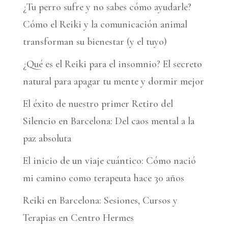
¿Tu perro sufre y no sabes cómo ayudarle?
Cómo el Reiki y la comunicación animal
transforman su bienestar (y el tuyo)
¿Qué es el Reiki para el insomnio? El secreto
natural para apagar tu mente y dormir mejor
El éxito de nuestro primer Retiro del
Silencio en Barcelona: Del caos mental a la
paz absoluta
El inicio de un viaje cuántico: Cómo nació
mi camino como terapeuta hace 30 años
Reiki en Barcelona: Sesiones, Cursos y
Terapias en Centro Hermes