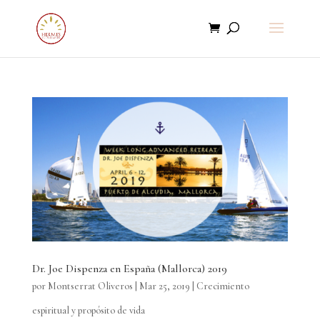
Dr. Joe Dispenza en España (Mallorca) 2019
por
Montserrat Oliveros
|
Mar 25, 2019
|
Crecimiento
espiritual y propósito de vida