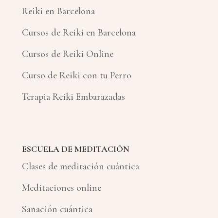
Reiki en Barcelona
Cursos de Reiki en Barcelona
Cursos de Reiki Online
Curso de Reiki con tu Perro
Terapia Reiki Embarazadas
ESCUELA DE MEDITACIÓN
Clases de meditación cuántica
Meditaciones online
Sanación cuántica