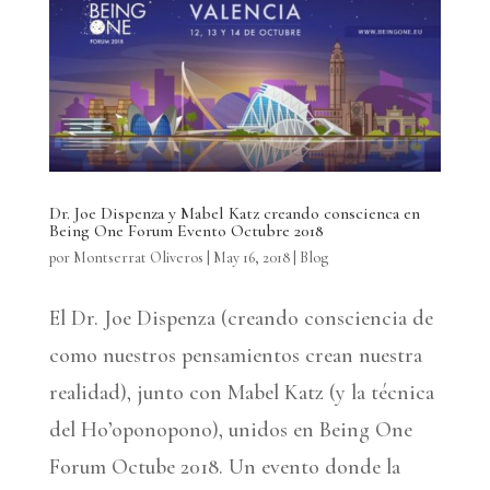
Dr. Joe Dispenza y Mabel Katz creando conscienca en
Being One Forum Evento Octubre 2018
por
Montserrat Oliveros
|
May 16, 2018
|
Blog
El Dr. Joe Dispenza (creando consciencia de
como nuestros pensamientos crean nuestra
realidad), junto con Mabel Katz (y la técnica
del Ho’oponopono), unidos en Being One
Forum Octube 2018. Un evento donde la