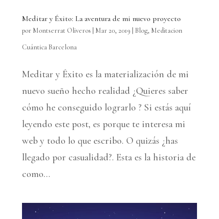
Meditar y Éxito: La aventura de mi nuevo proyecto
por
Montserrat Oliveros
|
Mar 20, 2019
|
Blog
,
Meditacion
Cuántica Barcelona
Meditar y Éxito es la materialización de mi
nuevo sueño hecho realidad ¿Quieres saber
cómo he conseguido lograrlo ? Si estás aquí
leyendo este post, es porque te interesa mi
web y todo lo que escribo. O quizás ¿has
llegado por casualidad?. Esta es la historia de
como...