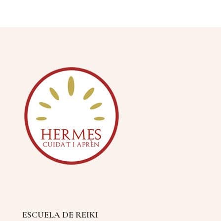
ESCUELA DE REIKI