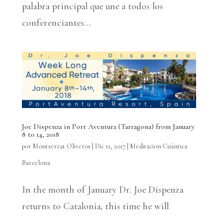
palabra principal que une a todos los
conferenciantes...
Joe Dispenza in Port Aventura (Tarragona) from January
8 to 14, 2018
por
Montserrat Oliveros
|
Dic 11, 2017
|
Meditacion Cuántica
Barcelona
In the month of January Dr. Joe Dispenza
returns to Catalonia, this time he will