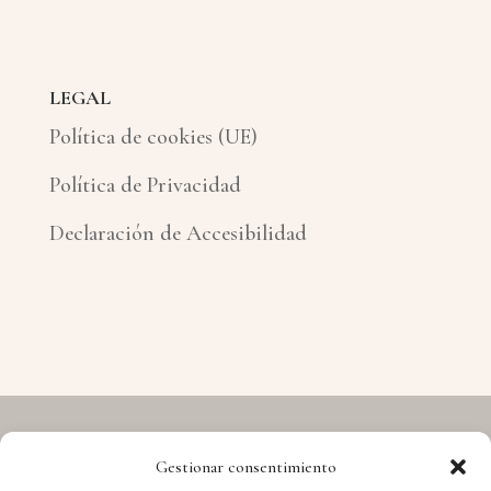
LEGAL
Política de cookies (UE)
Política de Privacidad
Declaración de Accesibilidad
Gestionar consentimiento