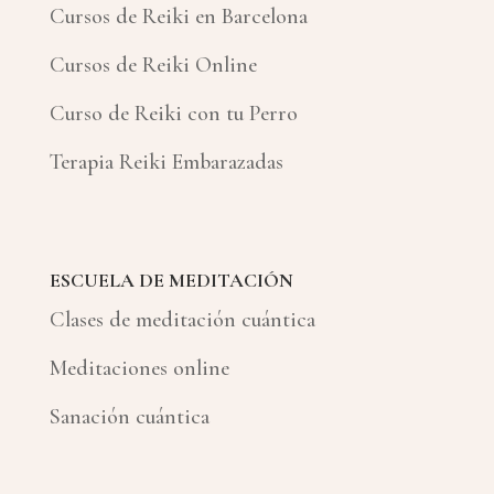
Cursos de Reiki en Barcelona
Cursos de Reiki Online
Curso de Reiki con tu Perro
Terapia Reiki Embarazadas
ESCUELA DE MEDITACIÓN
Clases de meditación cuántica
Meditaciones online
Sanación cuántica