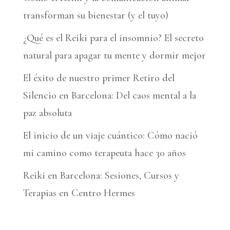
transforman su bienestar (y el tuyo)
¿Qué es el Reiki para el insomnio? El secreto
natural para apagar tu mente y dormir mejor
El éxito de nuestro primer Retiro del
Silencio en Barcelona: Del caos mental a la
paz absoluta
El inicio de un viaje cuántico: Cómo nació
mi camino como terapeuta hace 30 años
Reiki en Barcelona: Sesiones, Cursos y
Terapias en Centro Hermes