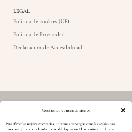
LEGAL
Política de cookies (UE)
Política de Privacidad
Declaración de Accesibilidad
Gestionar consentimiento
Copyright © 2026 Hermes - Cuida't i Aprèn
Para ofrecer las mejores experiencias, utilizamos tecnologías como las cookies para
almacenar y/o acceder a la información del dispositivo. El consentimiento de estas