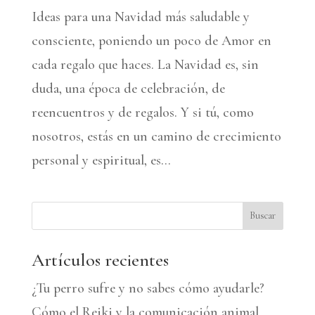
Ideas para una Navidad más saludable y
consciente, poniendo un poco de Amor en
cada regalo que haces. La Navidad es, sin
duda, una época de celebración, de
reencuentros y de regalos. Y si tú, como
nosotros, estás en un camino de crecimiento
personal y espiritual, es...
Buscar
Artículos recientes
¿Tu perro sufre y no sabes cómo ayudarle?
Cómo el Reiki y la comunicación animal