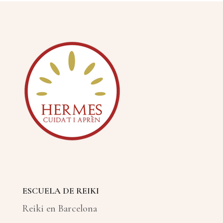
ESCUELA DE REIKI
Reiki en Barcelona