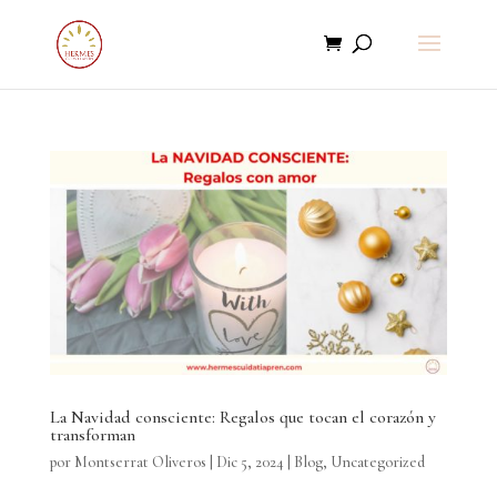
La Navidad consciente: Regalos que tocan el corazón y
transforman
por
Montserrat Oliveros
|
Dic 5, 2024
|
Blog
,
Uncategorized