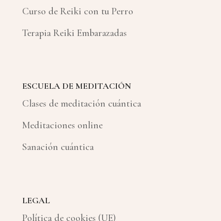
Curso de Reiki con tu Perro
Terapia Reiki Embarazadas
ESCUELA DE MEDITACIÓN
Clases de meditación cuántica
Meditaciones online
Sanación cuántica
LEGAL
Política de cookies (UE)