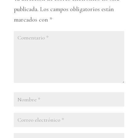
publicada.
Los campos obligatorios están
marcados con
*