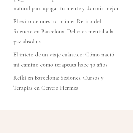
natural para apagar tu mente y dormir mejor
:
El éxito de nuestro primer Retiro del
Silencio en Barcelona: Del caos mental a la
paz absoluta
El inicio de un viaje cuántico: Cómo nació
mi camino como terapeuta hace 30 años
Reiki en Barcelona: Sesiones, Cursos y
Terapias en Centro Hermes