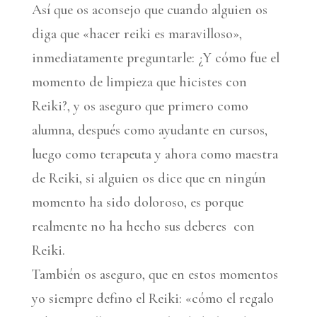
Así que os aconsejo que cuando alguien os
diga que «hacer reiki es maravilloso»,
inmediatamente preguntarle: ¿Y cómo fue el
momento de limpieza que hicistes con
Reiki?, y os aseguro que primero como
alumna, después como ayudante en cursos,
luego como terapeuta y ahora como maestra
de Reiki, si alguien os dice que en ningún
momento ha sido doloroso, es porque
realmente no ha hecho sus deberes con
Reiki.
También os aseguro, que en estos momentos
yo siempre defino el Reiki: «cómo el regalo