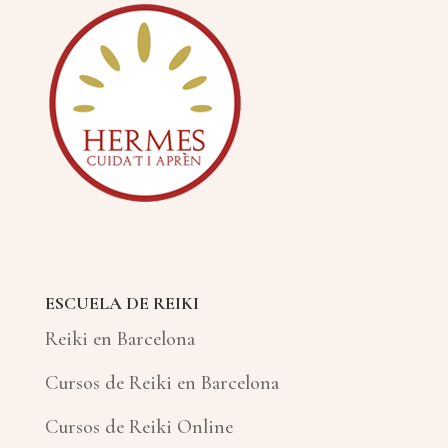
ESCUELA DE REIKI
Reiki en Barcelona
Cursos de Reiki en Barcelona
Cursos de Reiki Online