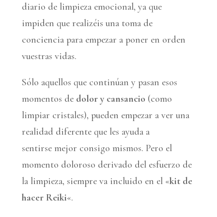
diario de limpieza emocional, ya que
impiden que realizéis una toma de
conciencia para empezar a poner en orden
vuestras vidas.
Sólo aquellos que continúan y pasan esos
momentos de
dolor y cansancio
(como
limpiar cristales), pueden empezar a ver una
realidad diferente que les ayuda a
sentirse mejor consigo mismos. Pero el
momento doloroso derivado del esfuerzo de
la limpieza, siempre va incluido en el «
kit de
hacer Reiki
«.