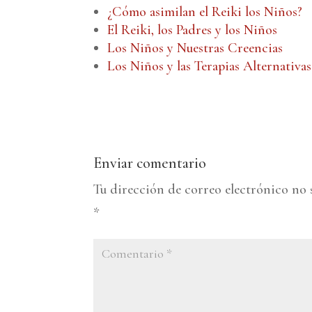
¿Cómo asimilan el Reiki los Niños?
El Reiki, los Padres y los Niños
Los Niños y Nuestras Creencias
Los Niños y las Terapias Alternativas
Enviar comentario
Tu dirección de correo electrónico no 
*