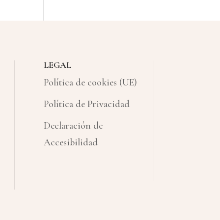
LEGAL
Política de cookies (UE)
Política de Privacidad
Declaración de
Accesibilidad