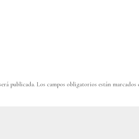
será publicada.
Los campos obligatorios están marcados