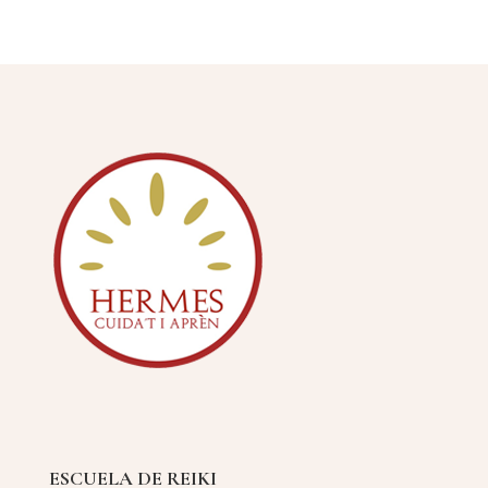
ESCUELA DE REIKI