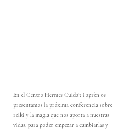
En el Centro Hermes Cuida’t i aprèn os
presentamos la próxima conferencia sobre
reiki y la magia que nos aporta a nuestras
vidas, para poder empezar a cambiarlas y