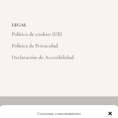
LEGAL
Política de cookies (UE)
Política de Privacidad
Declaración de Accesibilidad
Gestionar consentimiento