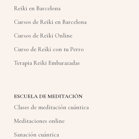
Reiki en Barcelona
Cursos de Reiki en Barcelona
Cursos de Reiki Online
Curso de Reiki con tu Perro
Terapia Reiki Embarazadas
ESCUELA DE MEDITACIÓN
Clases de meditación cuántica
Meditaciones online
Sanación cuántica