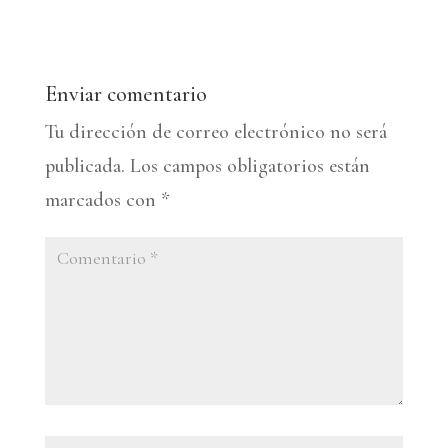
Enviar comentario
Tu dirección de correo electrónico no será
publicada.
Los campos obligatorios están
marcados con
*