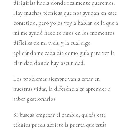
dirigirlas hacia donde realmente queremos.
Hay muchas técnicas que nos ayudan en este
cometido, pero yo os voy a hablar de la que a
mí me ayudó hace 20 años en los momentos
difíciles de mi vida, y la cual sigo
aplicándome cada día como guía para ver la
claridad donde hay oscuridad.
Los problemas siempre van a estar en
nuestras vidas, la diferéncia es aprender a
saber gestionarlos.
Si buscas empezar el cambio, quizás esta
técnica pueda abrirte la puerta que estás