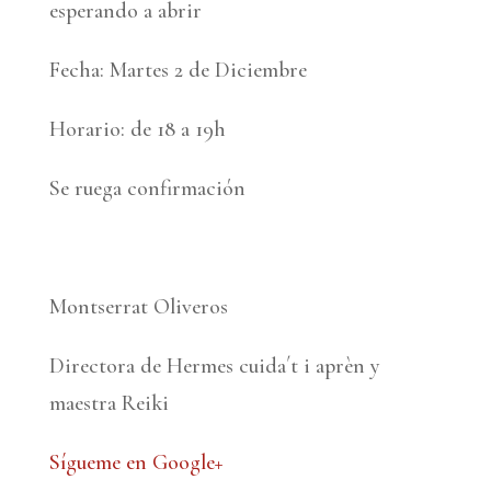
esperando a abrir
Fecha: Martes 2 de Diciembre
Horario: de 18 a 19h
Se ruega confirmación
Montserrat Oliveros
Directora de Hermes cuida´t i aprèn y
maestra Reiki
Sígueme en Google+