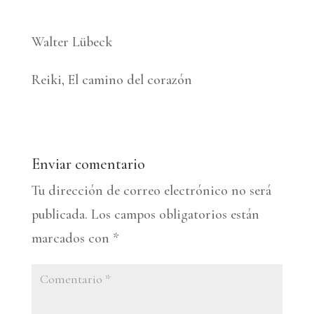
Walter Lübeck
Reiki, El camino del corazón
Enviar comentario
Tu dirección de correo electrónico no será
publicada.
Los campos obligatorios están
marcados con
*