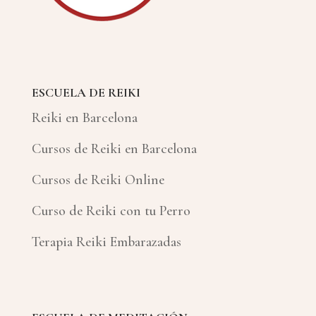
ESCUELA DE REIKI
Reiki en Barcelona
Cursos de Reiki en Barcelona
Cursos de Reiki Online
Curso de Reiki con tu Perro
Terapia Reiki Embarazadas