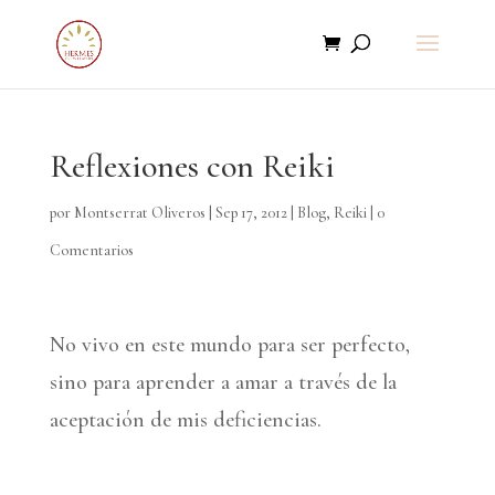
Reflexiones con Reiki
por
Montserrat Oliveros
|
Sep 17, 2012
|
Blog
,
Reiki
|
0
Comentarios
No vivo en este mundo para ser perfecto,
sino para aprender a amar a través de la
aceptación de mis deficiencias.