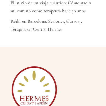
El inicio de un viaje cuántico: Cómo nació
mi camino como terapeuta hace 30 años
Reiki en Barcelona: Sesiones, Cursos y
Terapias en Centro Hermes