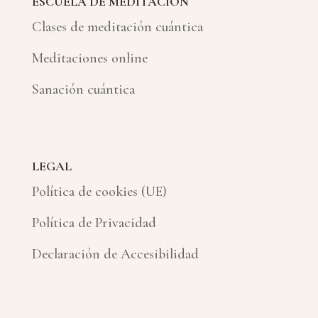
ESCUELA DE MEDITACIÓN
Clases de meditación cuántica
Meditaciones online
Sanación cuántica
LEGAL
Política de cookies (UE)
Política de Privacidad
Declaración de Accesibilidad