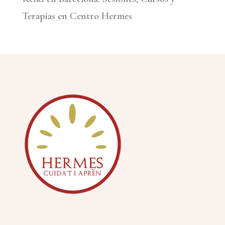
Terapias en Centro Hermes