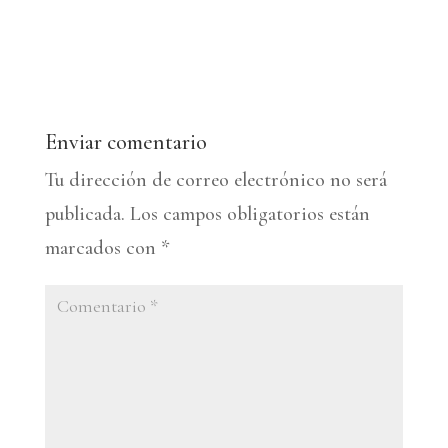
Enviar comentario
Tu dirección de correo electrónico no será
publicada.
Los campos obligatorios están
marcados con
*