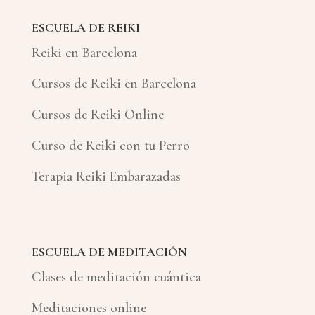
ESCUELA DE REIKI
Reiki en Barcelona
Cursos de Reiki en Barcelona
Cursos de Reiki Online
Curso de Reiki con tu Perro
Terapia Reiki Embarazadas
ESCUELA DE MEDITACIÓN
Clases de meditación cuántica
Meditaciones online