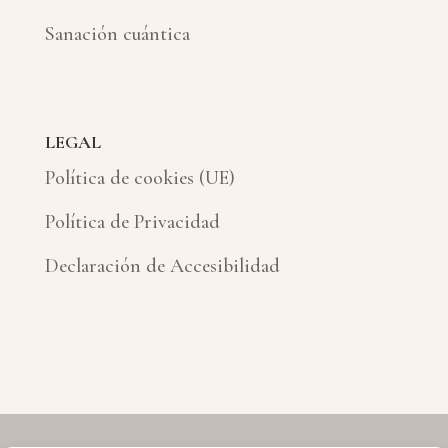
Sanación cuántica
LEGAL
Política de cookies (UE)
Política de Privacidad
Declaración de Accesibilidad