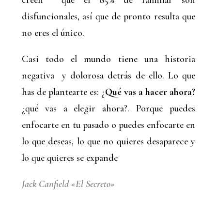
creen que el 85% de familiar son
disfuncionales, así que de pronto resulta que
no eres el único.
Casi todo el mundo tiene una historia
negativa y dolorosa detrás de ello. Lo que
has de plantearte es: ¿
Qué vas a hacer ahora?
¿qué vas a elegir ahora?. Porque puedes
enfocarte en tu pasado o puedes enfocarte en
lo que deseas, lo que no quieres desaparece y
lo que quieres se expande
Jack Canfield «El Secreto»