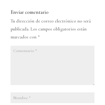
Enviar comentario
Tu dirección de correo electrónico no será
publicada.
Los campos obligatorios están
marcados con
*