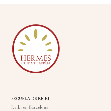
ESCUELA DE REIKI
Reiki en Barcelona