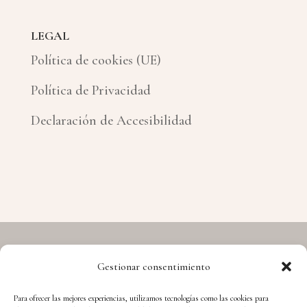
LEGAL
Política de cookies (UE)
Política de Privacidad
Declaración de Accesibilidad
Gestionar consentimiento
Copyright © 2026 Hermes - Cuida't i Aprèn
Para ofrecer las mejores experiencias, utilizamos tecnologías como las cookies para