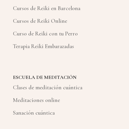
Cursos de Reiki en Barcelona
Cursos de Reiki Online
Curso de Reiki con tu Perro
Terapia Reiki Embarazadas
ESCUELA DE MEDITACIÓN
Clases de meditación cuántica
Meditaciones online
Sanación cuántica