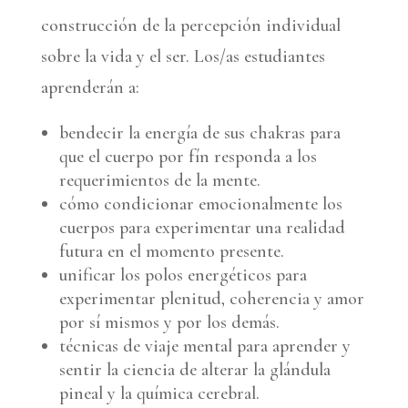
construcción de la percepción individual
sobre la vida y el ser. Los/as estudiantes
aprenderán a:
bendecir la energía de sus chakras para
que el cuerpo por fín responda a los
requerimientos de la mente.
cómo condicionar emocionalmente los
cuerpos para experimentar una realidad
futura en el momento presente.
unificar los polos energéticos para
experimentar plenitud, coherencia y amor
por sí mismos y por los demás.
técnicas de viaje mental para aprender y
sentir la ciencia de alterar la glándula
pineal y la química cerebral.