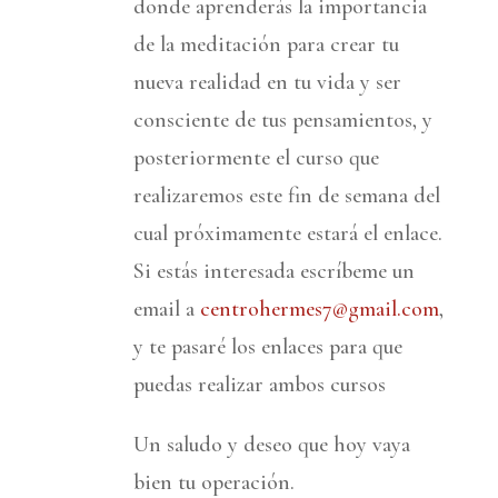
donde aprenderás la importancia
de la meditación para crear tu
nueva realidad en tu vida y ser
consciente de tus pensamientos, y
posteriormente el curso que
realizaremos este fin de semana del
cual próximamente estará el enlace.
Si estás interesada escríbeme un
email a
centrohermes7@gmail.com
,
y te pasaré los enlaces para que
puedas realizar ambos cursos
Un saludo y deseo que hoy vaya
bien tu operación.