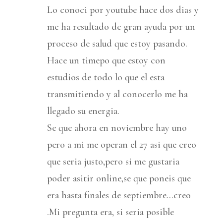
Lo conoci por youtube hace dos dias y
me ha resultado de gran ayuda por un
proceso de salud que estoy pasando.
Hace un timepo que estoy con
estudios de todo lo que el esta
transmitiendo y al conocerlo me ha
llegado su energia.
Se que ahora en noviembre hay uno
pero a mi me operan el 27 asi que creo
que seria justo,pero si me gustaria
poder asitir online,se que poneis que
era hasta finales de septiembre…creo
.Mi pregunta era, si seria posible