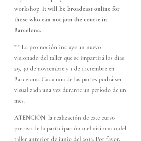
workshop.
It will be broadcast online for
those who can not join the course in
Barcelona.
** La promoción incluye un nuevo
visionado del taller que se impartirá los días
29, 30 de noviembre y 1 de diciembre en
Barcelona. Cada una de las partes podrá ser
visualizada una vez durante un período de un
mes.
ATENCIÓN
: la realización de este curso
precisa de la participación o el visionado del
taller anterior de junio del 2013. Por favor,