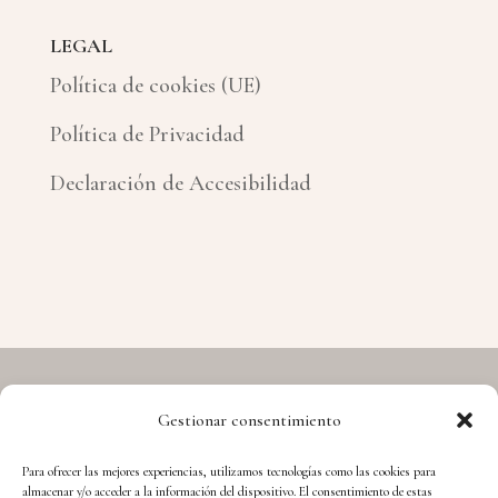
LEGAL
Política de cookies (UE)
Política de Privacidad
Declaración de Accesibilidad
Gestionar consentimiento
Copyright © 2026 Hermes - Cuida't i Aprèn
Para ofrecer las mejores experiencias, utilizamos tecnologías como las cookies para
almacenar y/o acceder a la información del dispositivo. El consentimiento de estas