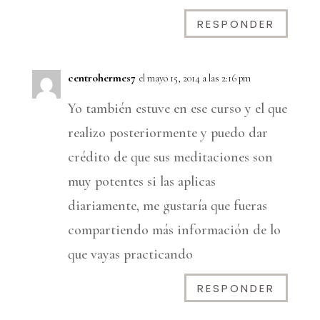
RESPONDER
centrohermes7
el mayo 15, 2014 a las 2:16 pm
Yo también estuve en ese curso y el que
realizo posteriormente y puedo dar
crédito de que sus meditaciones son
muy potentes si las aplicas
diariamente, me gustaría que fueras
compartiendo más información de lo
que vayas practicando
RESPONDER