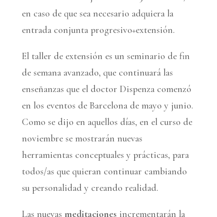
en caso de que sea necesario adquiera la
entrada conjunta progresivo+extensión.
El taller de extensión es un seminario de fin
de semana avanzado, que continuará las
enseñanzas que el doctor Dispenza comenzó
en los eventos de Barcelona de mayo y junio.
Como se dijo en aquellos días, en el curso de
noviembre se mostrarán nuevas
herramientas conceptuales y prácticas, para
todos/as que quieran continuar cambiando
su personalidad y creando realidad.
Las nuevas
meditaciones
incrementarán la