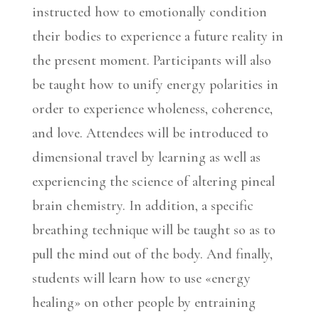
instructed how to emotionally condition
their bodies to experience a future reality in
the present moment. Participants will also
be taught how to unify energy polarities in
order to experience wholeness, coherence,
and love. Attendees will be introduced to
dimensional travel by learning as well as
experiencing the science of altering pineal
brain chemistry. In addition, a specific
breathing technique will be taught so as to
pull the mind out of the body. And finally,
students will learn how to use «energy
healing» on other people by entraining