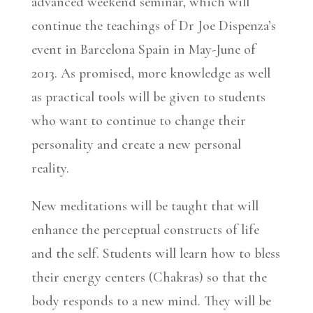
advanced weekend seminar, which will
continue the teachings of Dr Joe Dispenza’s
event in Barcelona Spain in May-June of
2013. As promised, more knowledge as well
as practical tools will be given to students
who want to continue to change their
personality and create a new personal
reality.
New meditations will be taught that will
enhance the perceptual constructs of life
and the self. Students will learn how to bless
their energy centers (Chakras) so that the
body responds to a new mind. They will be