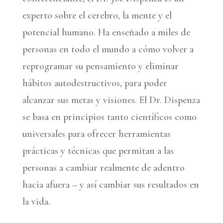
experto sobre el cerebro, la mente y el
potencial humano. Ha enseñado a miles de
personas en todo el mundo a cómo volver a
reprogramar su pensamiento y eliminar
hábitos autodestructivos, para poder
alcanzar sus metas y visiones. El Dr. Dispenza
se basa en principios tanto científicos como
universales para ofrecer herramientas
prácticas y técnicas que permitan a las
personas a cambiar realmente de adentro
hacia afuera – y así cambiar sus resultados en
la vida.