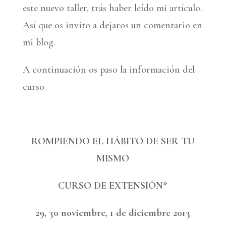
este nuevo taller, trás haber leído mi artículo.
Así que os invito a dejaros un comentario en
mi blog.
A continuación os paso la información del
curso
ROMPIENDO EL HÁBITO DE SER TU
MISMO
CURSO DE EXTENSIÓN*
29, 30 noviembre, 1 de diciembre 2013