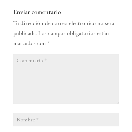
Enviar comentario
Tu dirección de correo electrónico no será
publicada.
Los campos obligatorios están
marcados con
*