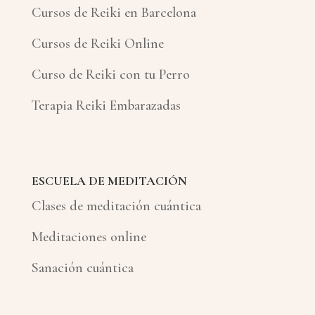
Cursos de Reiki en Barcelona
Cursos de Reiki Online
Curso de Reiki con tu Perro
Terapia Reiki Embarazadas
ESCUELA DE MEDITACIÓN
Clases de meditación cuántica
Meditaciones online
Sanación cuántica