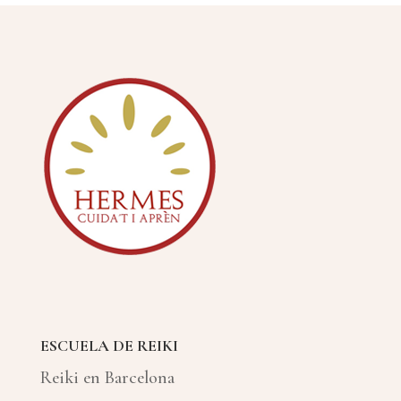
ESCUELA DE REIKI
Reiki en Barcelona