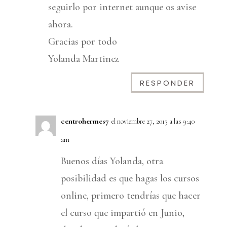
seguirlo por internet aunque os avise
ahora.
Gracias por todo
Yolanda Martinez
RESPONDER
centrohermes7
el noviembre 27, 2013 a las 9:40
am
Buenos días Yolanda, otra
posibilidad es que hagas los cursos
online, primero tendrías que hacer
el curso que impartió en Junio,