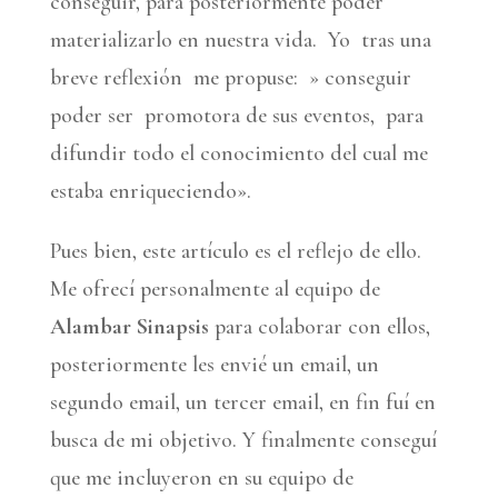
conseguir, para posteriormente poder
materializarlo en nuestra vida. Yo tras una
breve reflexión me propuse: » conseguir
poder ser promotora de sus eventos, para
difundir todo el conocimiento del cual me
estaba enriqueciendo».
Pues bien, este artículo es el reflejo de ello.
Me ofrecí personalmente al equipo de
Alambar Sinapsis
para colaborar con ellos,
posteriormente les envié un email, un
segundo email, un tercer email, en fin fuí en
busca de mi objetivo. Y finalmente conseguí
que me incluyeron en su equipo de