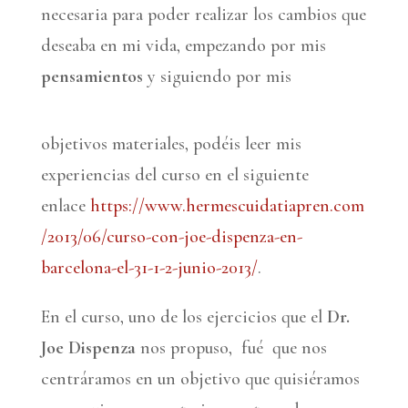
necesaria para poder realizar los cambios que
deseaba en mi vida, empezando por mis
pensamientos
y siguiendo por mis
objetivos materiales, podéis leer mis
experiencias del curso en el siguiente
enlace
https://www.hermescuidatiapren.com
/2013/06/curso-con-joe-dispenza-en-
barcelona-el-31-1-2-junio-2013/
.
En el curso, uno de los ejercicios que el
Dr.
Joe Dispenza
nos propuso, fué que nos
centráramos en un objetivo que quisiéramos