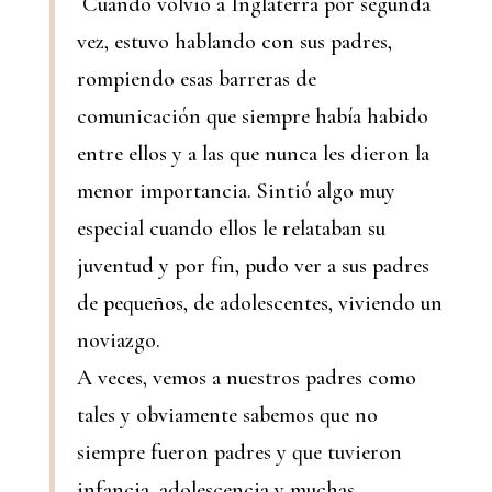
Cuando volvió a Inglaterra por segunda
vez, estuvo hablando con sus padres,
rompiendo esas barreras de
comunicación que siempre había habido
entre ellos y a las que nunca les dieron la
menor importancia. Sintió algo muy
especial cuando ellos le relataban su
juventud y por fin, pudo ver a sus padres
de pequeños, de adolescentes, viviendo un
noviazgo.
A veces, vemos a nuestros padres como
tales y obviamente sabemos que no
siempre fueron padres y que tuvieron
infancia, adolescencia y muchas