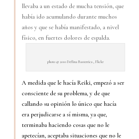
llevaba a un estado de mucha tensión, que
había ido acumulando durante muchos
años y que se había manifestado, a nivel
físico, en fuertes dolores de espalda.
photo © 2010 Deflina Basterrica , Flickr
A medida que le hacía Reiki, empezó a ser
consciente de su problema, y de que
callando su opinión lo único que hacía
era perjudicarse a sí misma, ya que,
terminaba haciendo cosas que no le
apetecían, aceptaba situaciones que no le