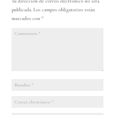
Tu dirección de correo electrónico no será
publicada.
Los campos obligatorios están
marcados con
*