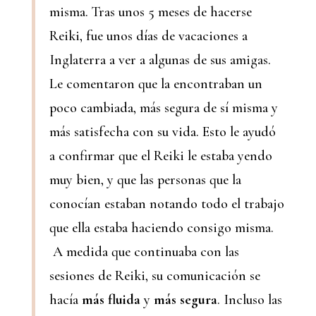
misma. Tras unos 5 meses de hacerse
Reiki, fue unos días de vacaciones a
Inglaterra a ver a algunas de sus amigas.
Le comentaron que la encontraban un
poco cambiada, más segura de sí misma y
más satisfecha con su vida. Esto le ayudó
a confirmar que el Reiki le estaba yendo
muy bien, y que las personas que la
conocían estaban notando todo el trabajo
que ella estaba haciendo consigo misma.
A medida que continuaba con las
sesiones de Reiki, su comunicación se
hacía
más fluida
y
más segura
. Incluso las