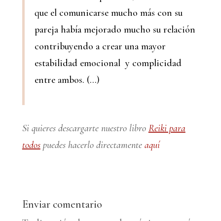
que el comunicarse mucho más con su
pareja había mejorado mucho su relación
contribuyendo a crear una mayor
estabilidad emocional y complicidad
entre ambos. (…)
Si quieres descargarte nuestro libro
Reiki para
todos
puedes hacerlo directamente
aquí
Enviar comentario