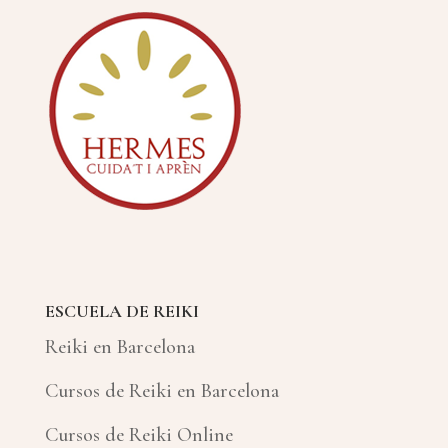
ESCUELA DE REIKI
Reiki en Barcelona
Cursos de Reiki en Barcelona
Cursos de Reiki Online