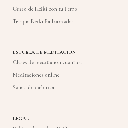
Curso de Reiki con tu Perro
Terapia Reiki Embarazadas
ESCUELA DE MEDITACIÓN
Clases de meditación cuántica
Meditaciones online
Sanación cuántica
LEGAL