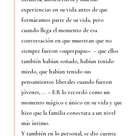
experiencias en su vida antes de que
formáramos parte de su vida, pero
cuando llega el momento de esa
conversación en que muestran que no
siempre fueron «superpapas» – que ellos
también habían soñado, habían tenido
miedo, que habían tenido sus
pensamientos liberales cuando fueron
jóvenes, … – E.R lo recordó como un
momento mágico e único en su vida y que
hizo que la familia conectara a un nivel
más íntimo.
Y también en lo personal, se dio cuenta