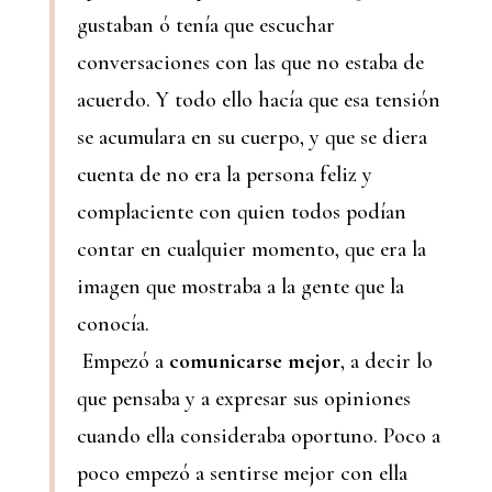
gustaban ó tenía que escuchar
conversaciones con las que no estaba de
acuerdo. Y todo ello hacía que esa tensión
se acumulara en su cuerpo, y que se diera
cuenta de no era la persona feliz y
complaciente con quien todos podían
contar en cualquier momento, que era la
imagen que mostraba a la gente que la
conocía.
Empezó a
comunicarse mejor
, a decir lo
que pensaba y a expresar sus opiniones
cuando ella consideraba oportuno. Poco a
poco empezó a sentirse mejor con ella