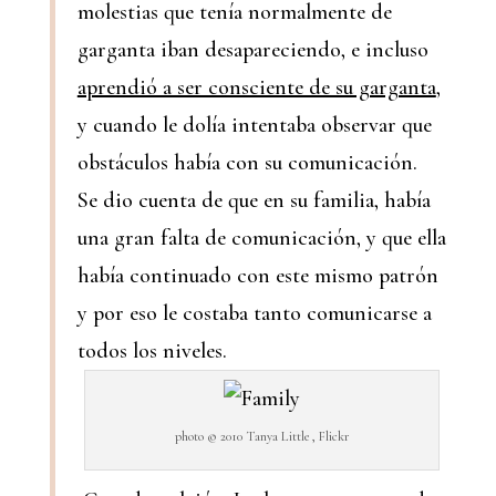
molestias que tenía normalmente de
garganta iban desapareciendo, e incluso
aprendió a ser consciente de su garganta
,
y cuando le dolía intentaba observar que
obstáculos había con su comunicación.
Se dio cuenta de que en su familia, había
una gran falta de comunicación, y que ella
había continuado con este mismo patrón
y por eso le costaba tanto comunicarse a
todos los niveles.
photo © 2010 Tanya Little , Flickr