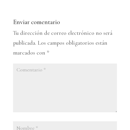
Enviar comentario
Tu dirección de correo electrónico no será
publicada.
Los campos obligatorios están
marcados con
*