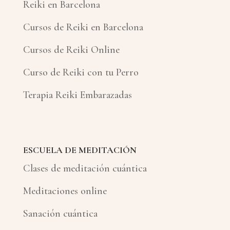
Reiki en Barcelona
Cursos de Reiki en Barcelona
Cursos de Reiki Online
Curso de Reiki con tu Perro
Terapia Reiki Embarazadas
ESCUELA DE MEDITACIÓN
Clases de meditación cuántica
Meditaciones online
Sanación cuántica