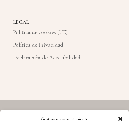
LEGAL
Política de cookies (UE)
Política de Privacidad
Declaración de Accesibilidad
Gestionar consentimiento
Copyright © 2026 Hermes - Cuida't i Aprèn