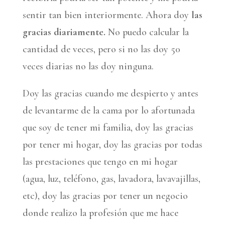
sentir tan bien interiormente. Ahora doy
las
gracias diariamente.
No puedo calcular la
cantidad de veces, pero si no las doy 50
veces diarias no las doy ninguna.
Doy las gracias cuando me despierto y antes
de levantarme de la cama por lo afortunada
que soy de tener mi familia, doy las gracias
por tener mi hogar, doy las gracias por todas
las prestaciones que tengo en mi hogar
(agua, luz, teléfono, gas, lavadora, lavavajillas,
etc), doy las gracias por tener un negocio
donde realizo la profesión que me hace