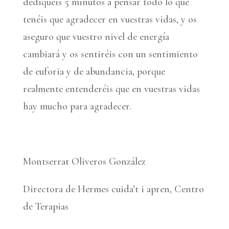
dediquéis 5 minutos a pensar todo lo que
tenéis que agradecer en vuestras vidas, y os
aseguro que vuestro nivel de energía
cambiará y os sentiréis con un sentimiento
de euforia y de abundancia, porque
realmente entenderéis que en vuestras vidas
hay mucho para agradecer.
Montserrat Oliveros González
Directora de Hermes cuida’t i apren, Centro
de Terapias