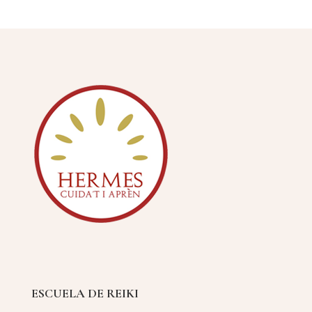
ESCUELA DE REIKI