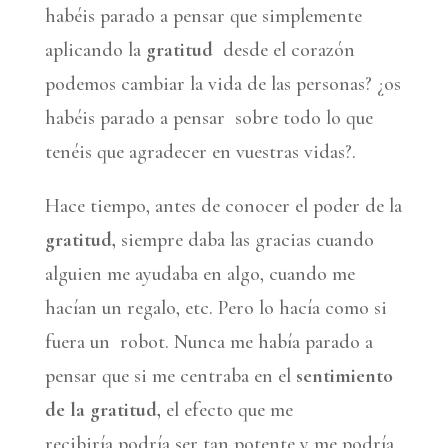
habéis parado a pensar que simplemente
aplicando la
gratitud
desde el corazón
podemos cambiar la vida de las personas? ¿os
habéis parado a pensar sobre todo lo que
tenéis que agradecer en vuestras vidas?.
Hace tiempo, antes de conocer el poder de la
gratitud,
siempre daba las gracias cuando
alguien me ayudaba en algo, cuando me
hacían un regalo, etc. Pero lo hacía como si
fuera un robot. Nunca me había parado a
pensar que si me centraba en el
sentimiento
de la gratitud,
el efecto que me
recibiría podría ser tan potente y me podría