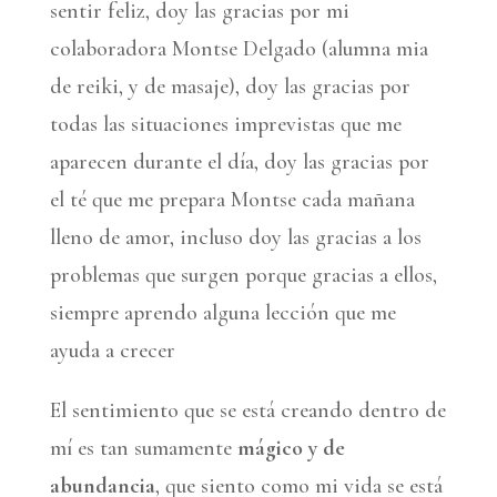
sentir feliz, doy las gracias por mi
colaboradora Montse Delgado (alumna mia
de reiki, y de masaje), doy las gracias por
todas las situaciones imprevistas que me
aparecen durante el día, doy las gracias por
el té que me prepara Montse cada mañana
lleno de amor, incluso doy las gracias a los
problemas que surgen porque gracias a ellos,
siempre aprendo alguna lección que me
ayuda a crecer
El sentimiento que se está creando dentro de
mí es tan sumamente
mágico y de
abundancia
, que siento como mi vida se está