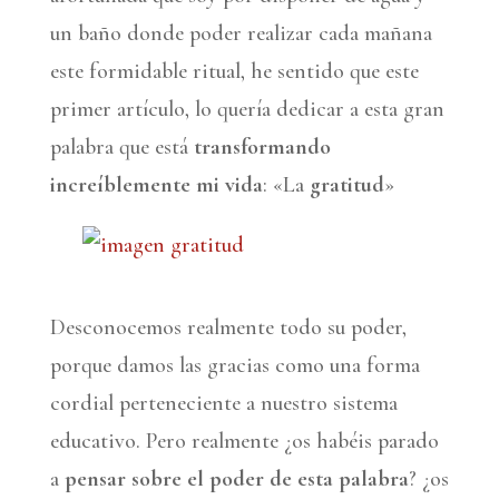
un baño donde poder realizar cada mañana
este formidable ritual, he sentido que este
primer artículo, lo quería dedicar a esta gran
palabra que está
transformando
increíblemente mi vida
: «La
gratitud
»
Desconocemos realmente todo su poder,
porque damos las gracias como una forma
cordial perteneciente a nuestro sistema
educativo. Pero realmente ¿os habéis parado
a
pensar sobre el poder de esta palabra
? ¿os