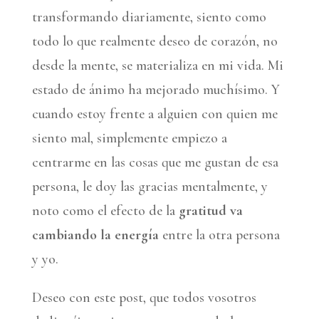
transformando diariamente, siento como
todo lo que realmente deseo de corazón, no
desde la mente, se materializa en mi vida. Mi
estado de ánimo ha mejorado muchísimo. Y
cuando estoy frente a alguien con quien me
siento mal, simplemente empiezo a
centrarme en las cosas que me gustan de esa
persona, le doy las gracias mentalmente, y
noto como el efecto de la
gratitud va
cambiando la energía
entre la otra persona
y yo.
Deseo con este post, que todos vosotros