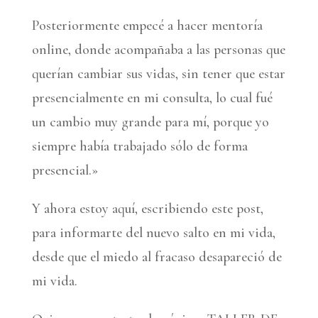
Posteriormente empecé a hacer mentoría
online, donde acompañaba a las personas que
querían cambiar sus vidas, sin tener que estar
presencialmente en mi consulta, lo cual fué
un cambio muy grande para mí, porque yo
siempre había trabajado sólo de forma
presencial.»
Y ahora estoy aquí, escribiendo este post,
para informarte del nuevo salto en mi vida,
desde que el miedo al fracaso desapareció de
mi vida.