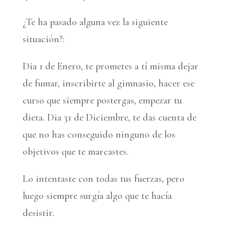
¿Te ha pasado alguna vez la siguiente
situación?:
Dia 1 de Enero, te prometes a tí misma dejar
de fumar, inscribirte al gimnasio, hacer ese
curso que siempre postergas, empezar tu
dieta. Dia 31 de Diciembre, te das cuenta de
que no has conseguido ninguno de los
objetivos que te marcastes.
Lo intentaste con todas tus fuerzas, pero
luego siempre surgía algo que te hacía
desistir.