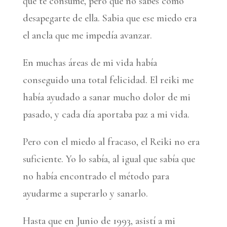
que te consume, pero que no sabes como
desapegarte de ella. Sabia que ese miedo era
el ancla que me impedía avanzar.
En muchas áreas de mi vida había
conseguido una total felicidad. El reiki me
había ayudado a sanar mucho dolor de mi
pasado, y cada día aportaba paz a mi vida.
Pero con el miedo al fracaso, el Reiki no era
suficiente. Yo lo sabía, al igual que sabía que
no había encontrado el método para
ayudarme a superarlo y sanarlo.
Hasta que en Junio de 1993, asistí a mi