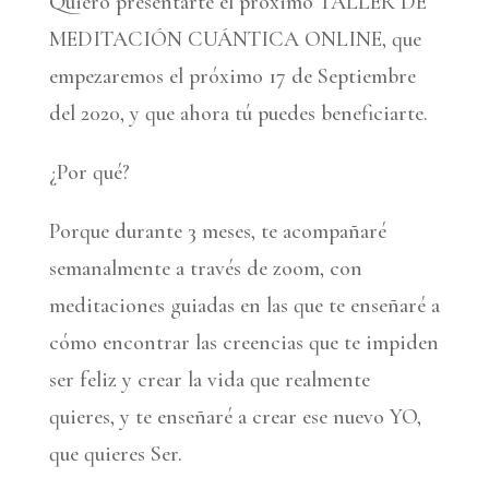
Quiero presentarte el próximo TALLER DE
MEDITACIÓN CUÁNTICA ONLINE, que
empezaremos el próximo 17 de Septiembre
del 2020, y que ahora tú puedes beneficiarte.
¿Por qué?
Porque durante 3 meses, te acompañaré
semanalmente a través de zoom, con
meditaciones guiadas en las que te enseñaré a
cómo encontrar las creencias que te impiden
ser feliz y crear la vida que realmente
quieres, y te enseñaré a crear ese nuevo YO,
que quieres Ser.