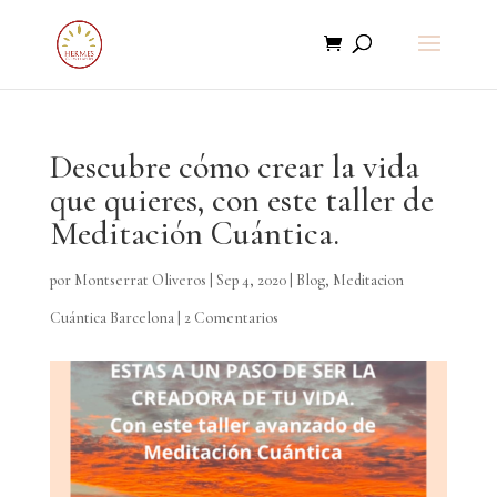
Descubre cómo crear la vida
que quieres, con este taller de
Meditación Cuántica.
por
Montserrat Oliveros
|
Sep 4, 2020
|
Blog
,
Meditacion
Cuántica Barcelona
|
2 Comentarios