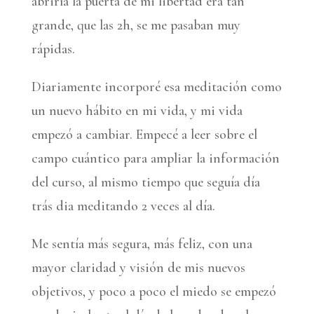
abriría la puerta de mi libertad era tan
grande, que las 2h, se me pasaban muy
rápidas.
Diariamente incorporé esa meditación como
un nuevo hábito en mi vida, y mi vida
empezó a cambiar. Empecé a leer sobre el
campo cuántico para ampliar la información
del curso, al mismo tiempo que seguía día
trás dia meditando 2 veces al día.
Me sentía más segura, más feliz, con una
mayor claridad y visión de mis nuevos
objetivos, y poco a poco el miedo se empezó