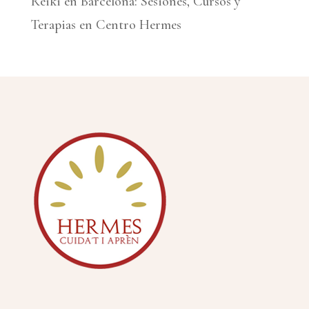
Reiki en Barcelona: Sesiones, Cursos y
Terapias en Centro Hermes