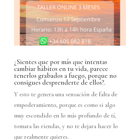
¿Sientes que por más que intentas
cambiar hábitos en tu vida, parece
tenerlos grabados a fuego, porque no
consigues desprenderte de ellos?.
Y esto te genera una sensación de falta de
empoderamiento, porque es como si algo
muy escondido en lo más profundo de tí,
tomara las riendas, y no te dejara hacer lo
que realmente quieres.