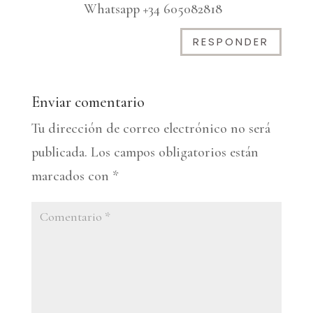
Whatsapp +34 605082818
RESPONDER
Enviar comentario
Tu dirección de correo electrónico no será
publicada.
Los campos obligatorios están
marcados con
*