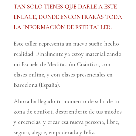
TAN SÓLO TIENES QUE DARLE A ESTE
ENLACE, DONDE ENCONTRARÁS TODA
LA INFORMACIÓN DE ESTE TALLER.
Este taller representa un nuevo sueño hecho
realidad. Finalmente ya estoy materializando
mi Escuela de Meditación Cuántica, con
clases online, y con clases presenciales en
Barcelona (España).
Ahora ha llegado tu momento de salir de tu
zona de confort, desprenderte de tus miedos
y creencias, y crear esa nueva persona, libre,
segura, alegre, empoderada y feliz.