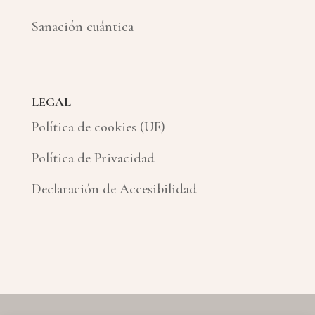
Sanación cuántica
LEGAL
Política de cookies (UE)
Política de Privacidad
Declaración de Accesibilidad