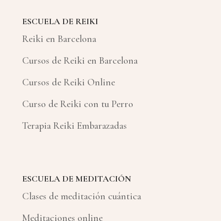
ESCUELA DE REIKI
Reiki en Barcelona
Cursos de Reiki en Barcelona
Cursos de Reiki Online
Curso de Reiki con tu Perro
Terapia Reiki Embarazadas
ESCUELA DE MEDITACIÓN
Clases de meditación cuántica
Meditaciones online