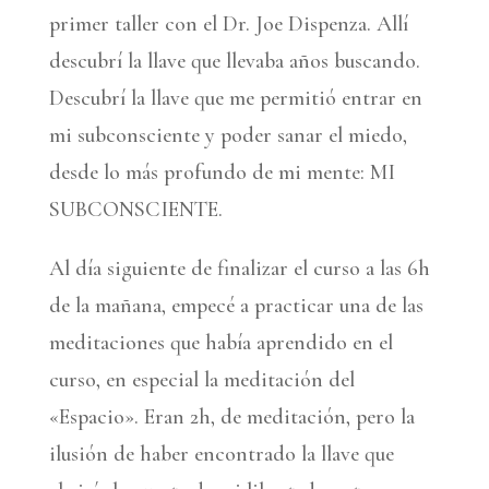
primer taller con el Dr. Joe Dispenza. Allí
descubrí la llave que llevaba años buscando.
Descubrí la llave que me permitió entrar en
mi subconsciente y poder sanar el miedo,
desde lo más profundo de mi mente: MI
SUBCONSCIENTE.
Al día siguiente de finalizar el curso a las 6h
de la mañana, empecé a practicar una de las
meditaciones que había aprendido en el
curso, en especial la meditación del
«Espacio». Eran 2h, de meditación, pero la
ilusión de haber encontrado la llave que