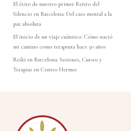
El éxito de nuestro primer Retiro del
Silencio en Barcelona: Del caos mental a la
paz absoluta
El inicio de un viaje cuántico: Cómo nació
mi camino como terapeuta hace 30 años
Reiki en Barcelona: Sesiones, Cursos y
Terapias en Centro Hermes