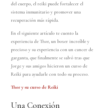
del cuerpo, el reiki puede fortalecer el
sistema inmunitario y promover una
recuperación más rápida.
En el siguiente artículo te cuento la
experiencia de Thor, un boxer increíble y
precioso y su experiencia con un cancer de
garganta, que finalmente se salvó tras que
Jorge y sus amigos hicieron un curso de
Reiki para ayudarle con todo su proceso.
Thor y su curso de Reiki
Una Conexión