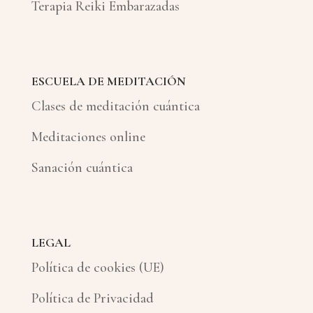
Terapia Reiki Embarazadas
ESCUELA DE MEDITACIÓN
Clases de meditación cuántica
Meditaciones online
Sanación cuántica
LEGAL
Política de cookies (UE)
Política de Privacidad