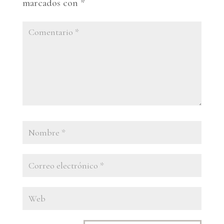
marcados con
*