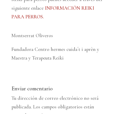
siguiente enlace
INFORMACIÓN REIKI
PARA PERROS.
Montserrat Oliveros
Fundadora Centro hermes cuida´t i aprèn y
Maestra y Terapeuta Reiki
Enviar comentario
Tu dirección de correo electrónico no será
publicada.
Los campos obligatorios están