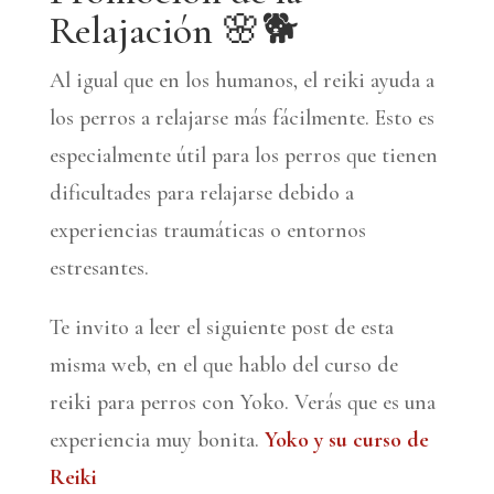
Relajación 🌸🐕
Al igual que en los humanos, el reiki ayuda a
los perros a relajarse más fácilmente. Esto es
especialmente útil para los perros que tienen
dificultades para relajarse debido a
experiencias traumáticas o entornos
estresantes.
Te invito a leer el siguiente post de esta
misma web, en el que hablo del curso de
reiki para perros con Yoko. Verás que es una
experiencia muy bonita.
Yoko y su curso de
Reiki