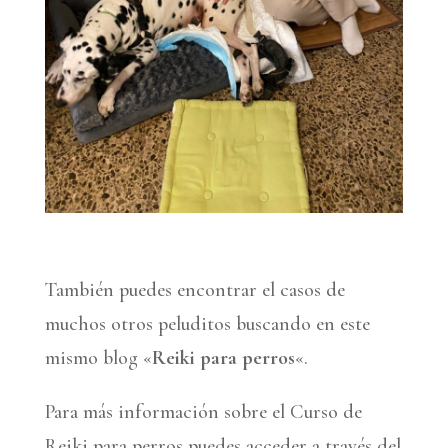
También puedes encontrar el casos de
muchos otros peluditos buscando en este
mismo blog «
Reiki para perros
«.
Para más información sobre el Curso de
Reiki para perros puedes acceder a través del