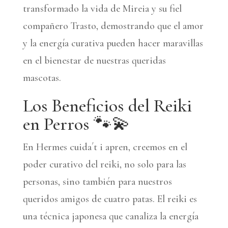
transformado la vida de Mireia y su fiel
compañero Trasto, demostrando que el amor
y la energía curativa pueden hacer maravillas
en el bienestar de nuestras queridas
mascotas.
Los Beneficios del Reiki
en Perros 🐾💫
En Hermes cuida´t i apren, creemos en el
poder curativo del reiki, no solo para las
personas, sino también para nuestros
queridos amigos de cuatro patas. El reiki es
una técnica japonesa que canaliza la energía