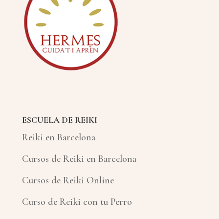
ESCUELA DE REIKI
Reiki en Barcelona
Cursos de Reiki en Barcelona
Cursos de Reiki Online
Curso de Reiki con tu Perro