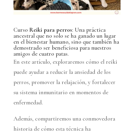
Curso
Reiki para perros
: Una práctica
ancestral que no solo se ha ganado un lugar
en el bienestar humano, sino que también ha
demostrado ser beneficiosa para nuestros
amigos de cuatro patas.
En este artículo, exploraremos cómo el reiki
puede ayudar a reducir la ansiedad de los
perros, promover la relajación, y fortalecer
su sistema inmunitario en momentos de
enfermedad.
Además, compartiremos una conmovedora
historia de cómo esta técnica ha