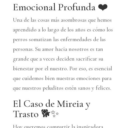
Emocional Profunda ❤️
Una de las cosas más asombrosas que hemos
aprendido a lo largo de los años es cómo los
perros somatizan las enfermedades de las
personas. Su amor hacia nosotros es tan
grande que a veces deciden sacrificar su
bienestar por el nuestro. Por eso, es esencial
que cuidemos bien nuestras emociones para
que nuestros peluditos estén sanos y felices.
El Caso de Mireia y
Trasto 🐕✨
Hoy queremos compartir la inspiradora