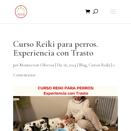
Curso Reiki para perros.
Experiencia con Trasto
por
Montserrat Oliveros
|
Dic 16, 2024
|
Blog
,
Cursos Reiki
|
0
Comentarios