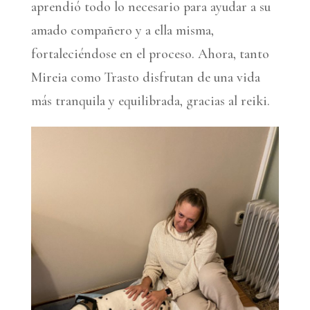
aprendió todo lo necesario para ayudar a su
amado compañero y a ella misma,
fortaleciéndose en el proceso. Ahora, tanto
Mireia como Trasto disfrutan de una vida
más tranquila y equilibrada, gracias al reiki.