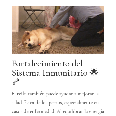
Fortalecimiento del
Sistema Inmunitario 🌟
🦴
El reiki también puede ayudar a mejorar la
salud física de los perros, especialmente en
casos de enfermedad. Al equilibrar la energía