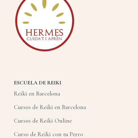
ESCUELA DE REIKI
Reiki en Barcelona
Cursos de Reiki en Barcelona
Cursos de Reiki Online
Curso de Reiki con tu Perro