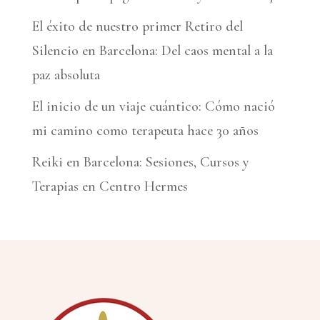
El éxito de nuestro primer Retiro del
Silencio en Barcelona: Del caos mental a la
paz absoluta
El inicio de un viaje cuántico: Cómo nació
mi camino como terapeuta hace 30 años
Reiki en Barcelona: Sesiones, Cursos y
Terapias en Centro Hermes