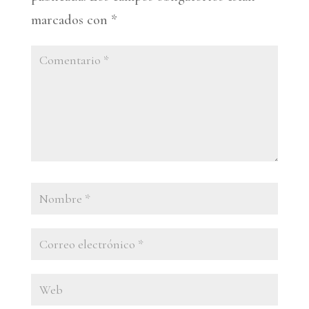
marcados con
*