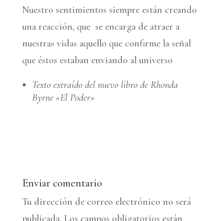
Nuestro sentimientos siempre están creando
una reacción, que se encarga de atraer a
nuestras vidas aquello que confirme la señal
que éstos estaban enviando al universo
Texto extraído del nuevo libro de Rhonda
Byrne «El Poder»
Enviar comentario
Tu dirección de correo electrónico no será
publicada.
Los campos obligatorios están