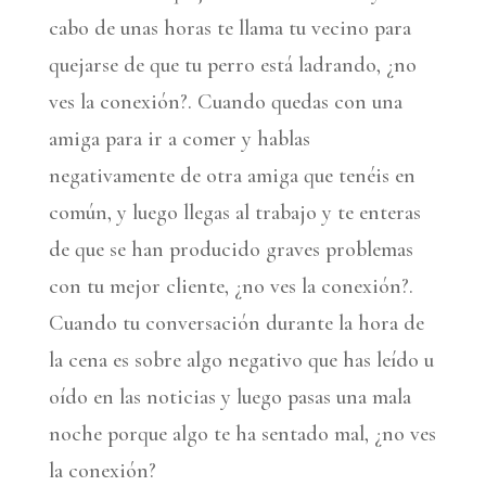
cabo de unas horas te llama tu vecino para
quejarse de que tu perro está ladrando, ¿no
ves la conexión?. Cuando quedas con una
amiga para ir a comer y hablas
negativamente de otra amiga que tenéis en
común, y luego llegas al trabajo y te enteras
de que se han producido graves problemas
con tu mejor cliente, ¿no ves la conexión?.
Cuando tu conversación durante la hora de
la cena es sobre algo negativo que has leído u
oído en las noticias y luego pasas una mala
noche porque algo te ha sentado mal, ¿no ves
la conexión?