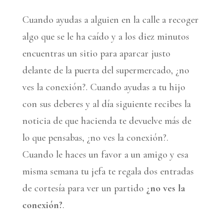
Cuando ayudas a alguien en la calle a recoger
algo que se le ha caído y a los diez minutos
encuentras un sitio para aparcar justo
delante de la puerta del supermercado, ¿no
ves la conexión?. Cuando ayudas a tu hijo
con sus deberes y al día siguiente recibes la
noticia de que hacienda te devuelve más de
lo que pensabas, ¿no ves la conexión?.
Cuando le haces un favor a un amigo y esa
misma semana tu jefa te regala dos entradas
de cortesía para ver un partido
¿no ves la
conexión?
.