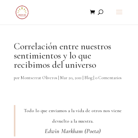
Correlación entre nuestros
sentimientos y lo que
recibimos del universo
por
Montserrat Oliveros
|
Mar 20, 2011
|
Blog
|
0 Comentarios
Todo lo que enviamos a la vida de otros nos viene
.
devuelto a la nuestra
Edwin Markham (Poeta)