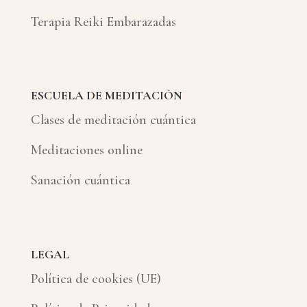
Terapia Reiki Embarazadas
ESCUELA DE MEDITACIÓN
Clases de meditación cuántica
Meditaciones online
Sanación cuántica
LEGAL
Política de cookies (UE)