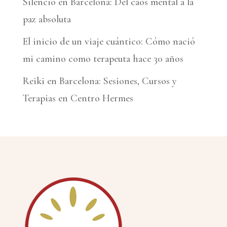
Silencio en Barcelona: Del caos mental a la
paz absoluta
El inicio de un viaje cuántico: Cómo nació
mi camino como terapeuta hace 30 años
Reiki en Barcelona: Sesiones, Cursos y
Terapias en Centro Hermes