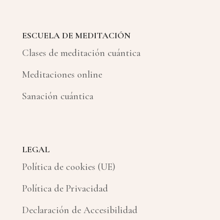
ESCUELA DE MEDITACIÓN
Clases de meditación cuántica
Meditaciones online
Sanación cuántica
LEGAL
Política de cookies (UE)
Política de Privacidad
Declaración de Accesibilidad