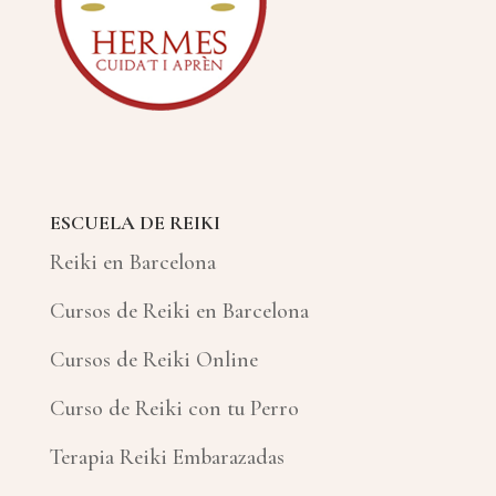
ESCUELA DE REIKI
Reiki en Barcelona
Cursos de Reiki en Barcelona
Cursos de Reiki Online
Curso de Reiki con tu Perro
Terapia Reiki Embarazadas