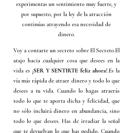
experimentas un sentimiento muy fuerte, y
por supuesto, por la ley de la atracción
continúas atrayendo esa necesidad de
dinero.
Voy a contarte un secreto sobre El Secreto.El
atajo hacia cualquier cosa que desees en la
vida es ¡
SER Y SENTIRTE feliz ahora
!.Es la
vía más rápida de atraer dinero y todo lo que
desees a tu vida. Cuando lo hagas atraerás
todo lo que te aporta dicha y felicidad, que
no sólo incluirá dinero en abundancia, sino
todo lo que desees. Has de irradiar la señal
que te devuelvan lo que has pedido. Cuando