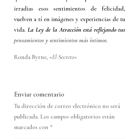
irradias esos sentimientos de felicidad,
vuelven a tí en imágenes y experiencias de tu
vida.
La Ley de la Atracción está reflejando tus
pensamientos y sentimientos más íntimos.
Ronda Byrne, «
El Secreto
«
Enviar comentario
Tu dirección de correo electrónico no será
publicada.
Los campos obligatorios están
marcados con
*