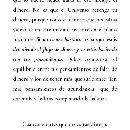
que lo bueno llegue hasta tí, eso incluye el
dinero. No es que el Universo retenga tu
dinero, porque todo el dinero que necesitas
ya existe en este mismo instante en el plano
invisible.
Si no tienes bastante es porque estás
deteniendo el flujo de
dinero y lo estás haciendo
con tus pensamientos
. Debes compensar el
equilibrio entre tus pensamientos de falta de
dinero y los de tener más que suficiente. Ten
más pensamientos de abundancia que de
carencia y habrás compensado la balanza.
Cuando sientes que necesitas dinero,