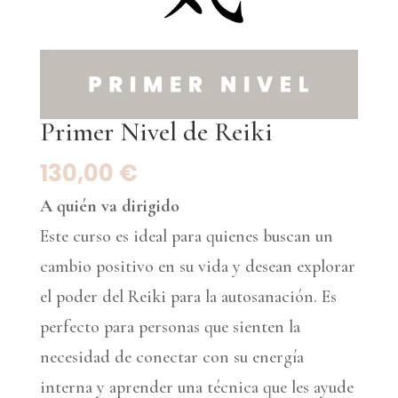
Primer Nivel de Reiki
130,00
€
A quién va dirigido
Este curso es ideal para quienes buscan un
cambio positivo en su vida y desean explorar
el poder del Reiki para la autosanación. Es
perfecto para personas que sienten la
necesidad de conectar con su energía
interna y aprender una técnica que les ayude