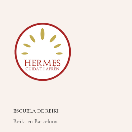
ESCUELA DE REIKI
Reiki en Barcelona