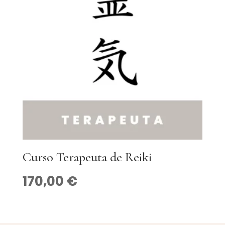
Curso Terapeuta de Reiki
170,00
€