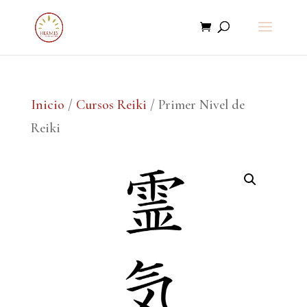
Inicio
/
Cursos Reiki
/ Primer Nivel de
Reiki