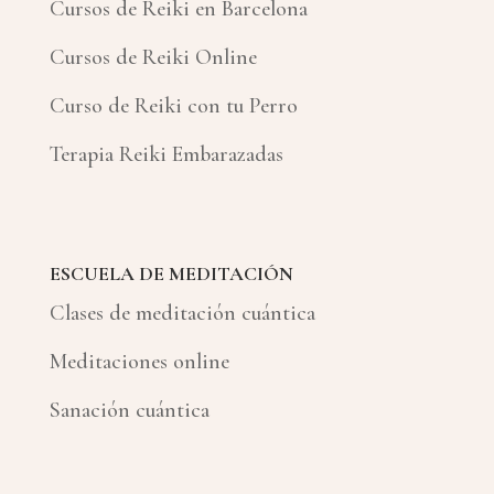
Cursos de Reiki en Barcelona
Cursos de Reiki Online
Curso de Reiki con tu Perro
Terapia Reiki Embarazadas
ESCUELA DE MEDITACIÓN
Clases de meditación cuántica
Meditaciones online
Sanación cuántica