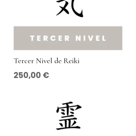
Tercer Nivel de Reiki
250,00
€