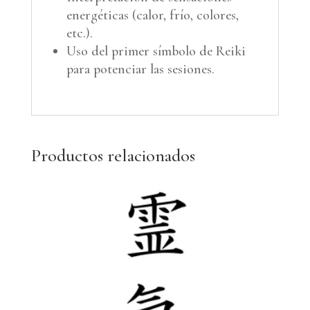
energéticas (calor, frío, colores,
etc.).
Uso del primer símbolo de Reiki
para potenciar las sesiones.
Productos relacionados