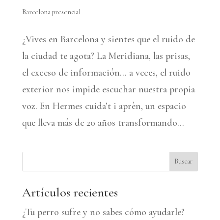
Barcelona presencial
¿Vives en Barcelona y sientes que el ruido de
la ciudad te agota? La Meridiana, las prisas,
el exceso de información… a veces, el ruido
exterior nos impide escuchar nuestra propia
voz. En Hermes cuida’t i aprèn, un espacio
que lleva más de 20 años transformando...
Buscar
Artículos recientes
¿Tu perro sufre y no sabes cómo ayudarle?