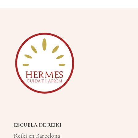
ESCUELA DE REIKI
Reiki en Barcelona