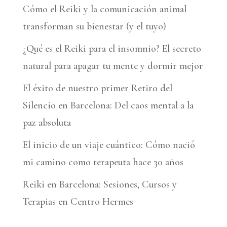
Cómo el Reiki y la comunicación animal
transforman su bienestar (y el tuyo)
¿Qué es el Reiki para el insomnio? El secreto
natural para apagar tu mente y dormir mejor
El éxito de nuestro primer Retiro del
Silencio en Barcelona: Del caos mental a la
paz absoluta
El inicio de un viaje cuántico: Cómo nació
mi camino como terapeuta hace 30 años
Reiki en Barcelona: Sesiones, Cursos y
Terapias en Centro Hermes