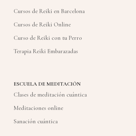
Cursos de Reiki en Barcelona
Cursos de Reiki Online
Curso de Reiki con tu Perro
Terapia Reiki Embarazadas
ESCUELA DE MEDITACIÓN
Clases de meditación cuántica
Meditaciones online
Sanación cuántica