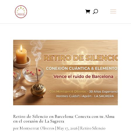
Retiro de Silencio en Barcelona: Conecta con tu Alma
en el corazón de La Sagrera
por
Montserrat Oliveros
|
May 17, 2026
|
Retiro Silencio