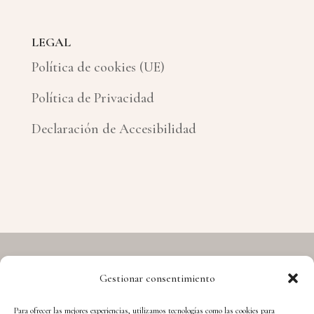
LEGAL
Política de cookies (UE)
Política de Privacidad
Declaración de Accesibilidad
Gestionar consentimiento
Copyright © 2026 Hermes - Cuida't i Aprèn
Para ofrecer las mejores experiencias, utilizamos tecnologías como las cookies para