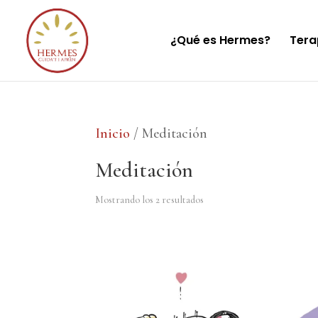
¿Qué es Hermes?
Tera
Inicio
/ Meditación
Meditación
Mostrando los 2 resultados