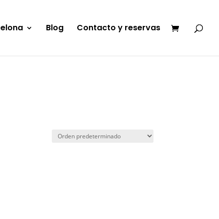
celona
Blog
Contacto y reservas