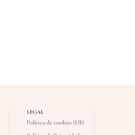
LEGAL
Política de cookies (UE)