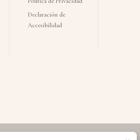
Política de Privacidad
Declaración de
Accesibilidad