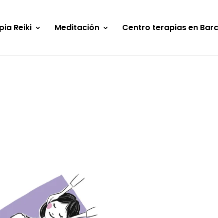
pia Reiki
Meditación
Centro terapias en Bar